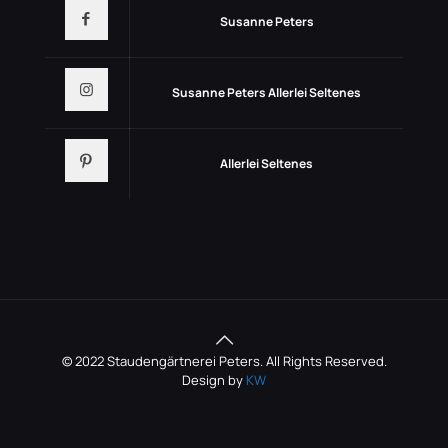
Susanne Peters
Susanne Peters Allerlei Seltenes
Allerlei Seltenes
© 2022 Staudengärtnerei Peters. All Rights Reserved.
Design by
KW