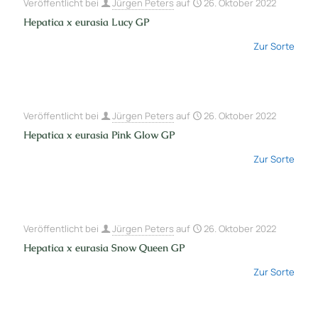
Veröffentlicht bei
Jürgen Peters
auf
26. Oktober 2022
Hepatica x eurasia Lucy GP
Zur Sorte
Veröffentlicht bei
Jürgen Peters
auf
26. Oktober 2022
Hepatica x eurasia Pink Glow GP
Zur Sorte
Veröffentlicht bei
Jürgen Peters
auf
26. Oktober 2022
Hepatica x eurasia Snow Queen GP
Zur Sorte