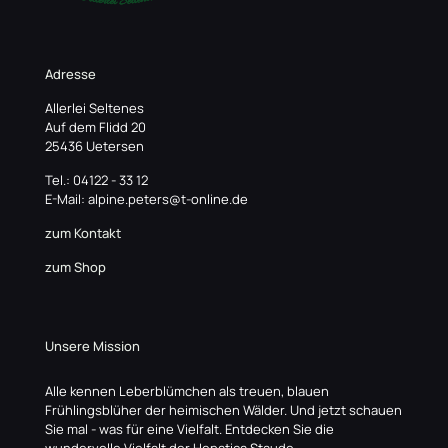
Adresse
Allerlei Seltenes
Auf dem Flidd 20
25436 Uetersen
Tel.: 04122 - 33 12
E-Mail: alpine.peters@t-online.de
zum Kontakt
zum Shop
Unsere Mission
Alle kennen Leberblümchen als treuen, blauen
Frühlingsblüher der heimischen Wälder. Und jetzt schauen
Sie mal - was für eine Vielfalt. Entdecken Sie die