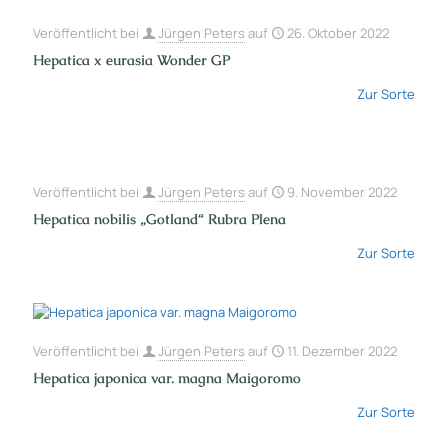
Veröffentlicht bei
Jürgen Peters
auf
26. Oktober 2022
Hepatica x eurasia Wonder GP
Zur Sorte
Veröffentlicht bei
Jürgen Peters
auf
9. November 2022
Hepatica nobilis „Gotland“ Rubra Plena
Zur Sorte
Veröffentlicht bei
Jürgen Peters
auf
11. Dezember 2022
Hepatica japonica var. magna Maigoromo
Zur Sorte