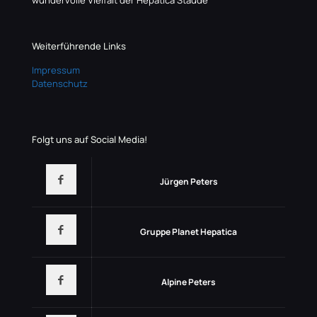
wundervolle Vielfalt der Hepatica Staude
Weiterführende Links
Impressum
Datenschutz
Folgt uns auf Social Media!
Jürgen Peters
Gruppe Planet Hepatica
Alpine Peters