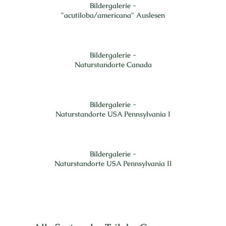
Bildergalerie -
"acutiloba/americana" Auslesen
Bildergalerie -
Naturstandorte Canada
Bildergalerie -
Naturstandorte USA Pennsylvania I
Bildergalerie -
Naturstandorte USA Pennsylvania II