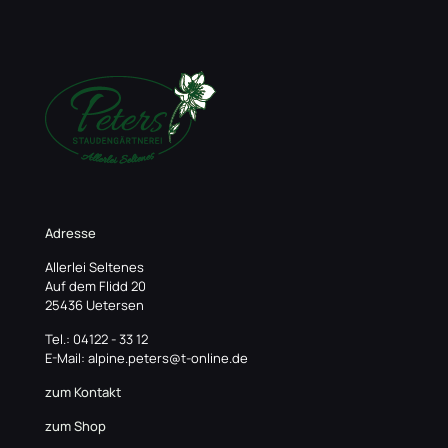
Adresse
Allerlei Seltenes
Auf dem Flidd 20
25436 Uetersen
Tel.: 04122 - 33 12
E-Mail: alpine.peters@t-online.de
zum Kontakt
zum Shop