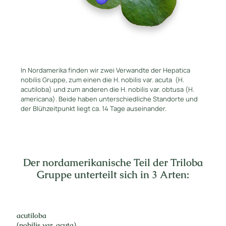
In Nordamerika finden wir zwei Verwandte der Hepatica
nobilis Gruppe, zum einen die H. nobilis var. acuta (H.
acutiloba) und zum anderen die H. nobilis var. obtusa (H.
americana). Beide haben unterschiedliche Standorte und
der Blühzeitpunkt liegt ca. 14 Tage auseinander.
Der nordamerikanische Teil der Triloba
Gruppe unterteilt sich in 3 Arten:
acutiloba
(nobilis var. acuta)