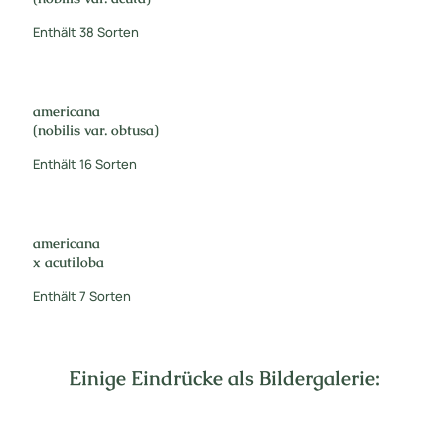
Enthält 38 Sorten
americana
(nobilis var. obtusa)
Enthält 16 Sorten
americana
x acutiloba
Enthält 7 Sorten
Einige Eindrücke als Bildergalerie: