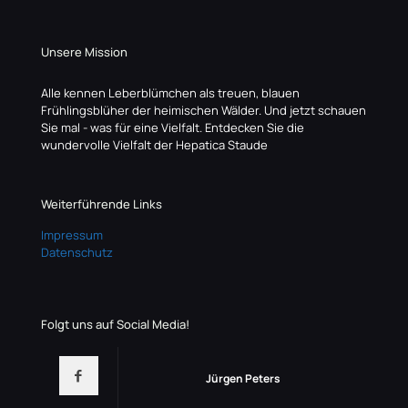
Unsere Mission
Alle kennen Leberblümchen als treuen, blauen
Frühlingsblüher der heimischen Wälder. Und jetzt schauen
Sie mal - was für eine Vielfalt. Entdecken Sie die
wundervolle Vielfalt der Hepatica Staude
Weiterführende Links
Impressum
Datenschutz
Folgt uns auf Social Media!
Jürgen Peters