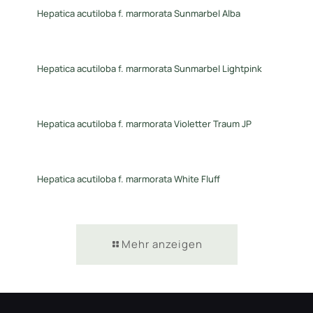
Hepatica acutiloba f. marmorata Sunmarbel Alba
Hepatica acutiloba f. marmorata Sunmarbel Lightpink
Hepatica acutiloba f. marmorata Violetter Traum JP
Hepatica acutiloba f. marmorata White Fluff
Mehr anzeigen