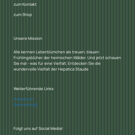
zum Kontakt
zum Shop
Unsere Mission
Alle kennen Leberblümchen als treuen, blauen
Frühlingsblüher der heimischen Wälder. Und jetzt schauen
Sie mal - was für eine Vielfalt. Entdecken Sie die
wundervolle Vielfalt der Hepatica Staude
Weiterführende Links
Impressum
Datenschutz
Folgt uns auf Social Media!