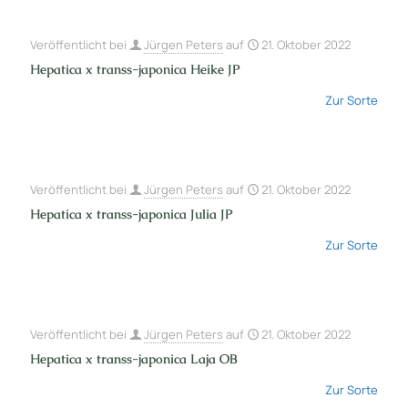
Veröffentlicht bei
Jürgen Peters
auf
21. Oktober 2022
Hepatica x transs-japonica Heike JP
Zur Sorte
Veröffentlicht bei
Jürgen Peters
auf
21. Oktober 2022
Hepatica x transs-japonica Julia JP
Zur Sorte
Veröffentlicht bei
Jürgen Peters
auf
21. Oktober 2022
Hepatica x transs-japonica Laja OB
Zur Sorte