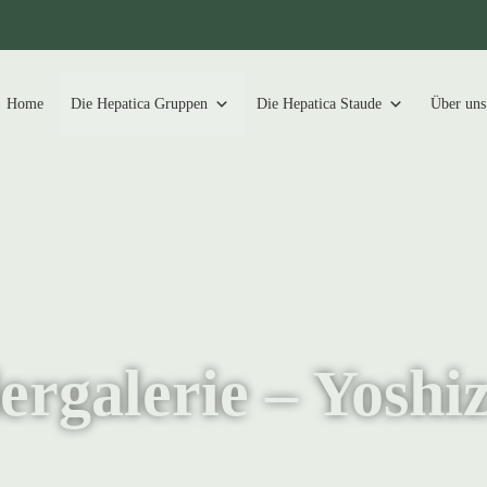
Home
Die Hepatica Gruppen
Die Hepatica Staude
Über uns
ergalerie – Yosh