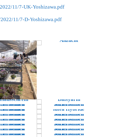
s/2022/11/7-UK-Yoshizawa.pdf
s/2022/11/7-D-Yoshizawa.pdf