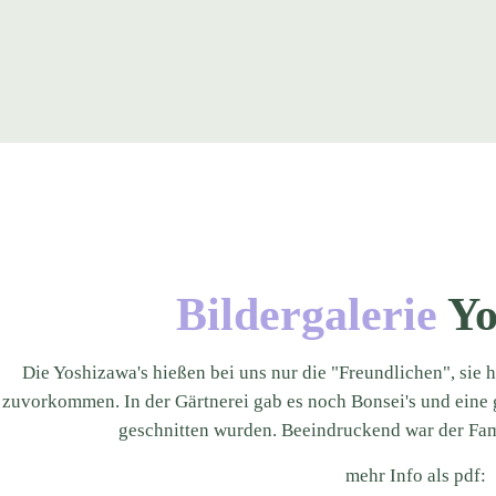
Bildergalerie
Yo
Die Yoshizawa's hießen bei uns nur die "Freundlichen", sie 
zuvorkommen. In der Gärtnerei gab es noch Bonsei's und eine 
geschnitten wurden. Beeindruckend war der Fami
mehr Info als pdf: