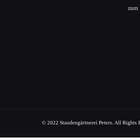
zum
© 2022 Staudengärtnerei Peters. All Rights