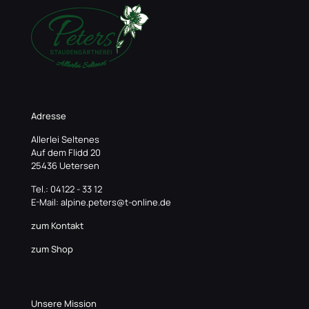
Adresse
Allerlei Seltenes
Auf dem Flidd 20
25436 Uetersen
Tel.: 04122 - 33 12
E-Mail: alpine.peters@t-online.de
zum Kontakt
zum Shop
Unsere Mission