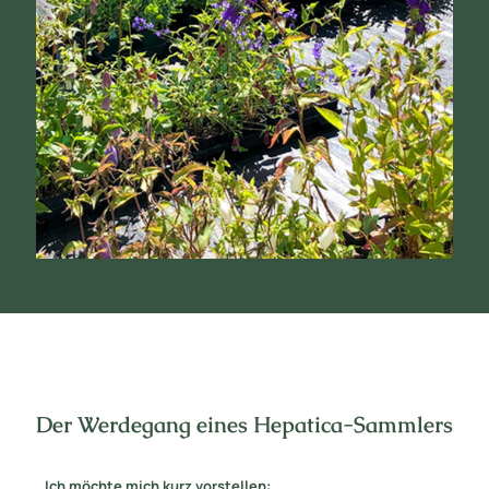
Der Werdegang eines Hepatica-Sammlers
Ich möchte mich kurz vorstellen: