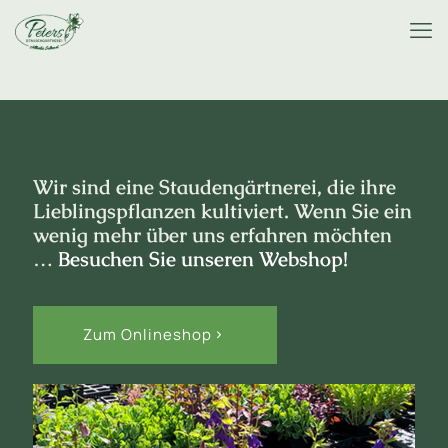
Wir sind eine Staudengärtnerei, die ihre
Lieblingspflanzen kultiviert. Wenn Sie ein
wenig mehr über uns erfahren möchten
…
Besuchen Sie unseren Webshop!
Zum Onlineshop