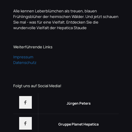
Alle kennen Leberblümchen als treuen, blauen
Frühlingsblüher der heimischen Wälder. Und jetzt schauen
Sie mal - was für eine Vielfalt. Entdecken Sie die
wundervolle Vielfalt der Hepatica Staude
Weiterführende Links
Impressum
Datenschutz
Folgt uns auf Social Media!
Jürgen Peters
Gruppe Planet Hepatica