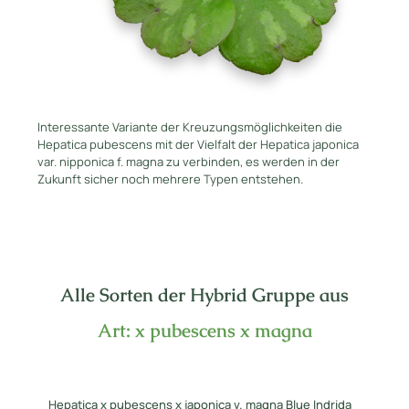
Interessante Variante der Kreuzungsmöglichkeiten die
Hepatica pubescens mit der Vielfalt der Hepatica japonica
var. nipponica f. magna zu verbinden, es werden in der
Zukunft sicher noch mehrere Typen entstehen.
Alle Sorten der Hybrid Gruppe aus
Art: x pubescens x magna
Hepatica x pubescens x japonica v. magna Blue Indrida