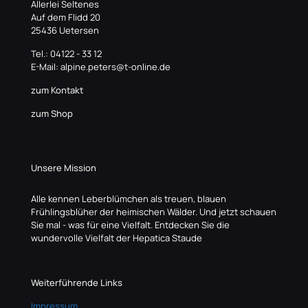
Allerlei Seltenes
Auf dem Flidd 20
25436 Uetersen
Tel.: 04122 - 33 12
E-Mail: alpine.peters@t-online.de
zum Kontakt
zum Shop
Unsere Mission
Alle kennen Leberblümchen als treuen, blauen
Frühlingsblüher der heimischen Wälder. Und jetzt schauen
Sie mal - was für eine Vielfalt. Entdecken Sie die
wundervolle Vielfalt der Hepatica Staude
Weiterführende Links
Impressum