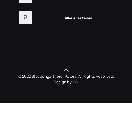
Allerlei Seltenes
© 2022 Staudengärtnerei Peters. All Rights Reserved.
Design by
KW