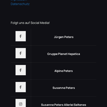
Datenschutz
Folgt uns auf Social Media!
Jürgen Peters
Gruppe Planet Hepatica
Alpine Peters
Susanne Peters
Susanne Peters Allerlei Seltenes