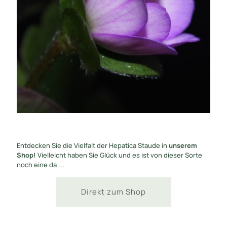
Entdecken Sie die Vielfalt der Hepatica Staude in
unserem
Shop!
Vielleicht haben Sie Glück und es ist von dieser Sorte
noch eine da ...
Direkt zum Shop