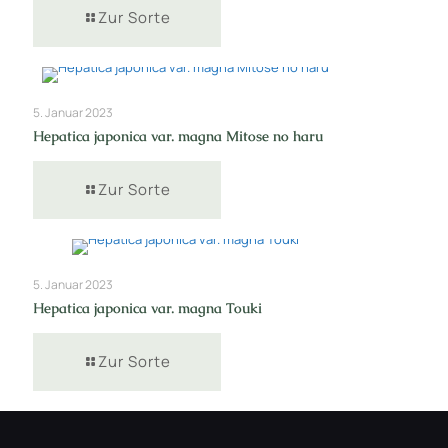
Zur Sorte
5. Januar 2023
Hepatica japonica var. magna Mitose no haru
Zur Sorte
5. Januar 2023
Hepatica japonica var. magna Touki
Zur Sorte