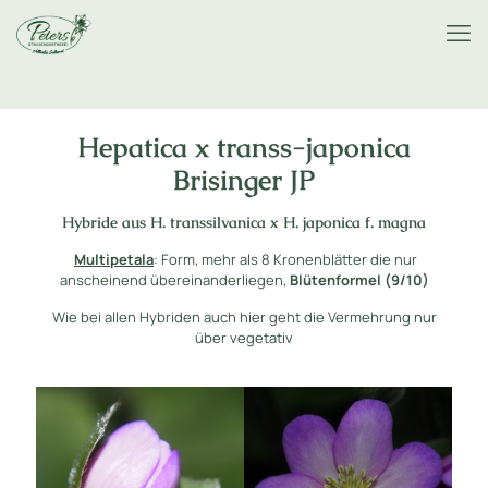
Hepatica x transs-japonica
Brisinger JP
Hybride aus H. transsilvanica x H. japonica f. magna
Multipetala
: Form, mehr als 8 Kronenblätter die nur
anscheinend übereinanderliegen,
Blütenformel (9/10)
Wie bei allen Hybriden auch hier geht die Vermehrung nur
über vegetativ