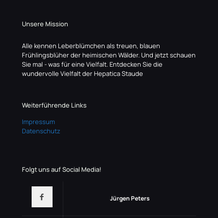
Unsere Mission
Alle kennen Leberblümchen als treuen, blauen
Frühlingsblüher der heimischen Wälder. Und jetzt schauen
Sie mal - was für eine Vielfalt. Entdecken Sie die
wundervolle Vielfalt der Hepatica Staude
Weiterführende Links
Impressum
Datenschutz
Folgt uns auf Social Media!
Jürgen Peters