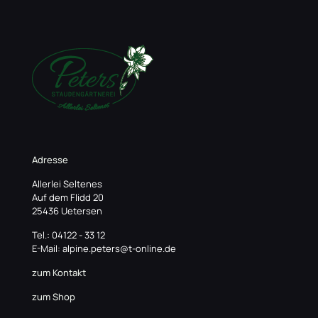
Adresse
Allerlei Seltenes
Auf dem Flidd 20
25436 Uetersen
Tel.: 04122 - 33 12
E-Mail: alpine.peters@t-online.de
zum Kontakt
zum Shop