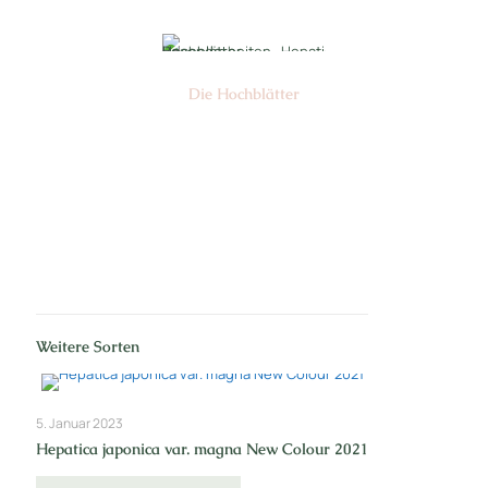
Die Hochblätter
Nr: 01
Weitere Sorten
5. Januar 2023
Hepatica japonica var. magna New Colour 2021