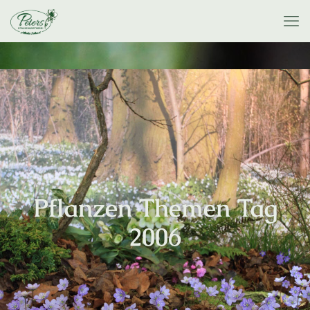
Pflanzen Themen Tag
2006