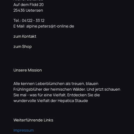
Auf dem Flidd 20
25436 Uetersen
Tel.: 04122 - 33 12
E-Mail: alpine.peters@t-online.de
zum Kontakt
zum Shop
Unsere Mission
Alle kennen Leberblümchen als treuen, blauen
Frühlingsblüher der heimischen Wälder. Und jetzt schauen
Sie mal - was für eine Vielfalt. Entdecken Sie die
wundervolle Vielfalt der Hepatica Staude
Weiterführende Links
Impressum