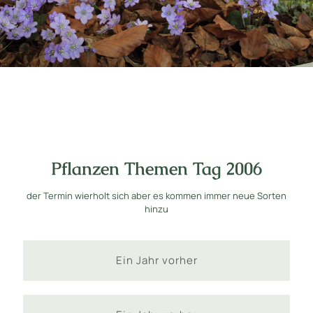
Pflanzen Themen Tag 2006
der Termin wierholt sich aber es kommen immer neue Sorten
hinzu
Ein Jahr vorher