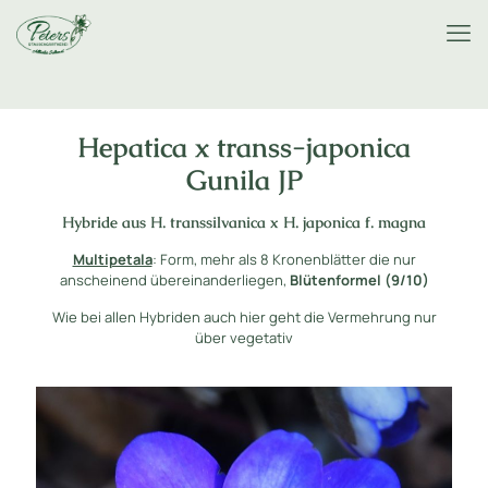
Hepatica x transs-japonica
Gunila JP
Hybride aus H. transsilvanica x H. japonica f. magna
Multipetala
: Form, mehr als 8 Kronenblätter die nur
anscheinend übereinanderliegen,
Blütenformel (9/10)
Wie bei allen Hybriden auch hier geht die Vermehrung nur
über vegetativ