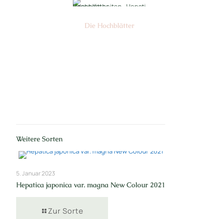
Die Hochblätter
Nr: 01
Weitere Sorten
5. Januar 2023
Hepatica japonica var. magna New Colour 2021
Zur Sorte