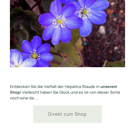
Entdecken Sie die Vielfalt der Hepatica Staude in
unserem
Shop!
Vielleicht haben Sie Glück und es ist von dieser Sorte
noch eine da ...
Direkt zum Shop