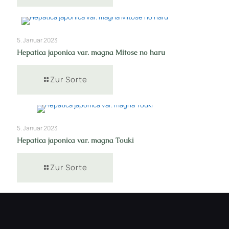
5. Januar 2023
Hepatica japonica var. magna Mitose no haru
Zur Sorte
5. Januar 2023
Hepatica japonica var. magna Touki
Zur Sorte