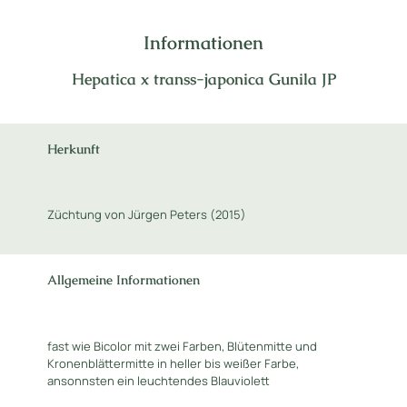
Informationen
Hepatica x transs-japonica Gunila JP
Herkunft
Züchtung von Jürgen Peters (2015)
Allgemeine Informationen
fast wie Bicolor mit zwei Farben, Blütenmitte und
Kronenblättermitte in heller bis weißer Farbe,
ansonnsten ein leuchtendes Blauviolett