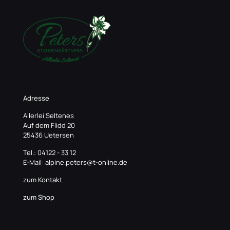
Adresse
Allerlei Seltenes
Auf dem Flidd 20
25436 Uetersen
Tel.: 04122 - 33 12
E-Mail: alpine.peters@t-online.de
zum Kontakt
zum Shop