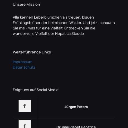
Unsere Mission
Alle kennen Leberblümchen als treuen, blauen
Frühlingsblüher der heimischen Wälder. Und jetzt schauen
Sie mal - was für eine Vielfalt. Entdecken Sie die
wundervolle Vielfalt der Hepatica Staude
Weiterführende Links
Impressum
Datenschutz
Folgt uns auf Social Media!
Jürgen Peters
Gruppe Planet Hepatica