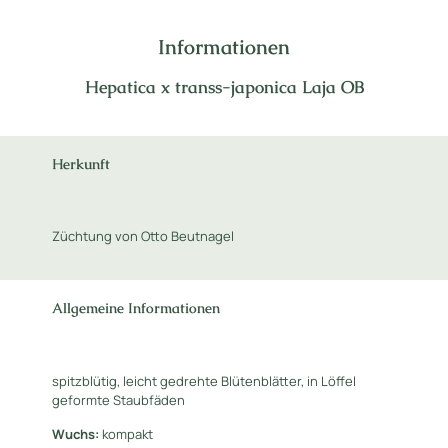
Informationen
Hepatica x transs-japonica Laja OB
Herkunft
Züchtung von Otto Beutnagel
Allgemeine Informationen
spitzblütig, leicht gedrehte Blütenblätter, in Löffel
geformte Staubfäden
Wuchs:
kompakt