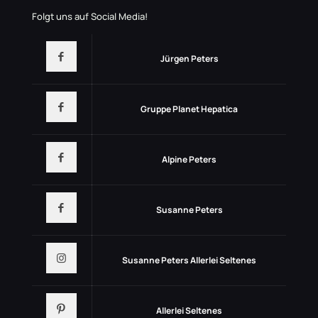
Folgt uns auf Social Media!
Jürgen Peters
Gruppe Planet Hepatica
Alpine Peters
Susanne Peters
Susanne Peters Allerlei Seltenes
Allerlei Seltenes