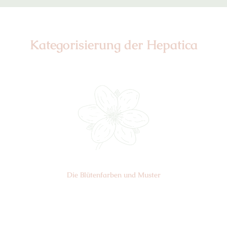
Kategorisierung der Hepatica
Die Blüten­farben und Muster
Nr: 0