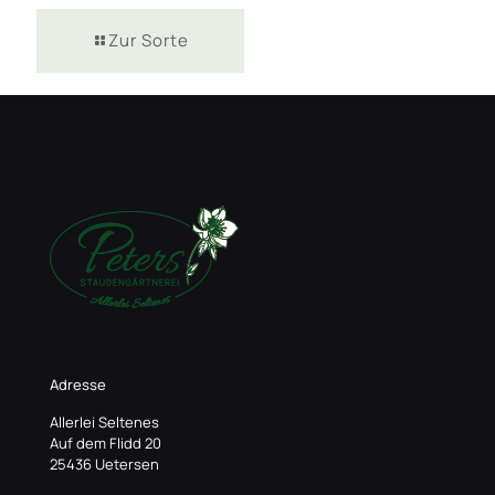
Zur Sorte
Adresse
Allerlei Seltenes
Auf dem Flidd 20
25436 Uetersen