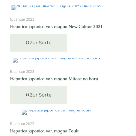
5. Januar 2023
Hepatica japonica var. magna New Colour 2021
Zur Sorte
5. Januar 2023
Hepatica japonica var. magna Mitose no haru
Zur Sorte
5. Januar 2023
Hepatica japonica var. magna Touki