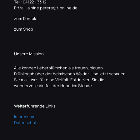
Tel.: 04122 - 33 12
E-Mail: alpine.peters@t-online.de
zum Kontakt
zum Shop
Unsere Mission
Alle kennen Leberblümchen als treuen, blauen
Frühlingsblüher der heimischen Wälder. Und jetzt schauen
Sie mal - was für eine Vielfalt. Entdecken Sie die
wundervolle Vielfalt der Hepatica Staude
Weiterführende Links
Impressum
Datenschutz