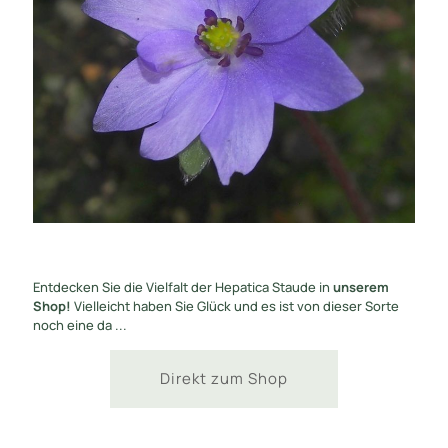
Entdecken Sie die Vielfalt der Hepatica Staude in
unserem
Shop!
Vielleicht haben Sie Glück und es ist von dieser Sorte
noch eine da ...
Direkt zum Shop