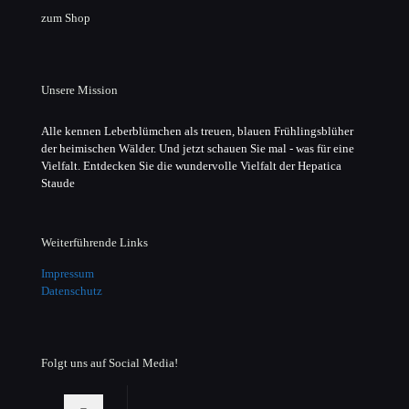
zum Shop
Unsere Mission
Alle kennen Leberblümchen als treuen, blauen Frühlingsblüher
der heimischen Wälder. Und jetzt schauen Sie mal - was für eine
Vielfalt. Entdecken Sie die wundervolle Vielfalt der Hepatica
Staude
Weiterführende Links
Impressum
Datenschutz
Folgt uns auf Social Media!