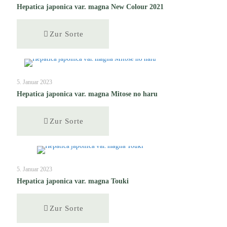
Hepatica japonica var. magna New Colour 2021
Zur Sorte
5. Januar 2023
Hepatica japonica var. magna Mitose no haru
Zur Sorte
5. Januar 2023
Hepatica japonica var. magna Touki
Zur Sorte