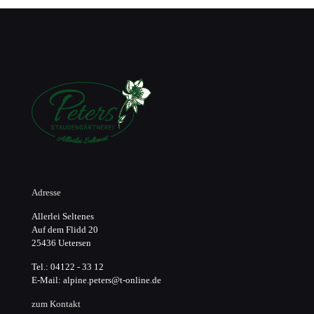
Adresse
Allerlei Seltenes
Auf dem Flidd 20
25436 Uetersen
Tel.: 04122 - 33 12
E-Mail: alpine.peters@t-online.de
zum Kontakt