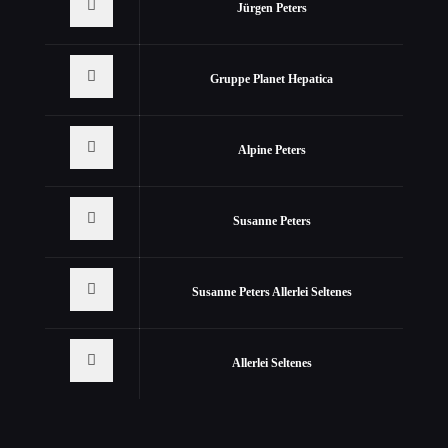
Jürgen Peters
Gruppe Planet Hepatica
Alpine Peters
Susanne Peters
Susanne Peters Allerlei Seltenes
Allerlei Seltenes