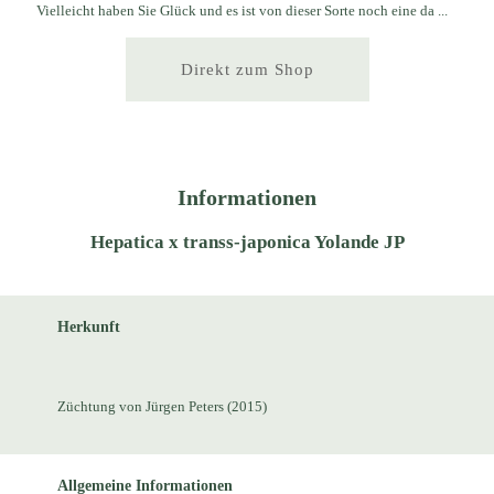
Vielleicht haben Sie Glück und es ist von dieser Sorte noch eine da ...
Direkt zum Shop
Informationen
Hepatica x transs-japonica Yolande JP
Herkunft
Züchtung von Jürgen Peters (2015)
Allgemeine Informationen