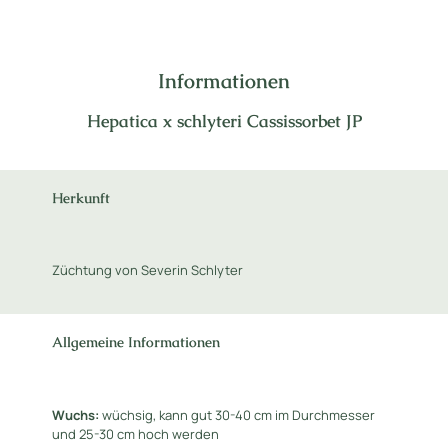
Informationen
Hepatica x schlyteri Cassissorbet JP
Herkunft
Züchtung von Severin Schlyter
Allgemeine Informationen
Wuchs:
wüchsig, kann gut 30-40 cm im Durchmesser
und 25-30 cm hoch werden