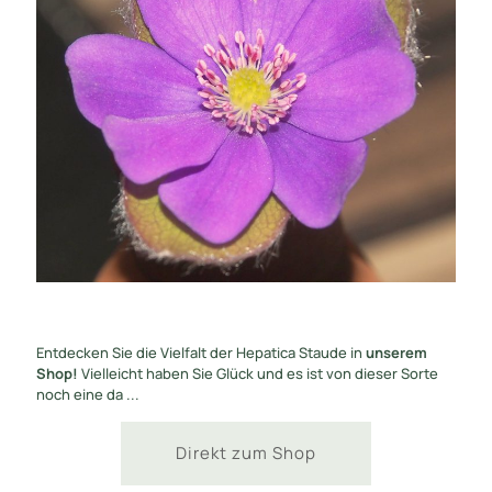
Entdecken Sie die Vielfalt der Hepatica Staude in
unserem
Shop!
Vielleicht haben Sie Glück und es ist von dieser Sorte
noch eine da ...
Direkt zum Shop