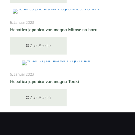
5. Januar 2023
Hepatica japonica var. magna Mitose no haru
Zur Sorte
5. Januar 2023
Hepatica japonica var. magna Touki
Zur Sorte