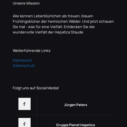
Unsere Mission
Alle kennen Leberblümchen als treuen, blauen
Frühlingsblüher der heimischen Wälder. Und jetzt schauen
Sie mal - was für eine Vielfalt. Entdecken Sie die
wundervolle Vielfalt der Hepatica Staude
Weiterführende Links
Impressum
Datenschutz
Folgt uns auf Social Media!
Jürgen Peters
Gruppe Planet Hepatica