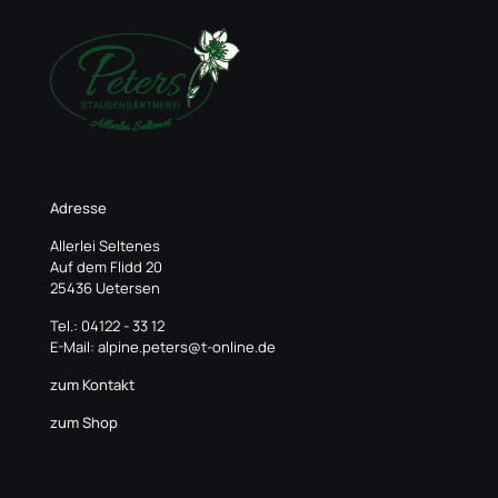
Adresse
Allerlei Seltenes
Auf dem Flidd 20
25436 Uetersen
Tel.: 04122 - 33 12
E-Mail: alpine.peters@t-online.de
zum Kontakt
zum Shop