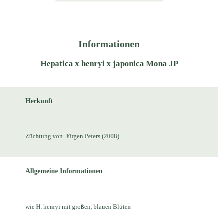
Informationen
Hepatica x henryi x japonica Mona JP
Herkunft
Züchtung von Jürgen Peters (2008)
Allgemeine Informationen
wie H. henryi mit großen, blauen Blüten