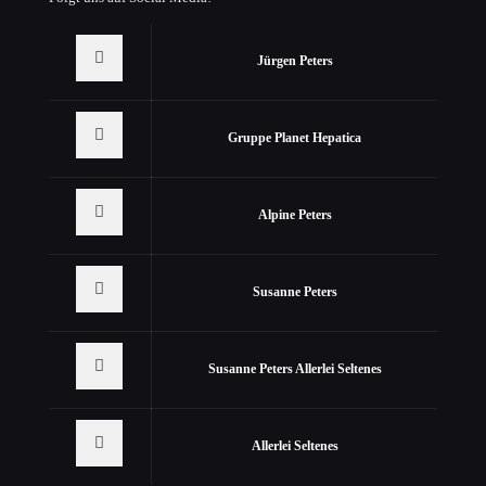
Jürgen Peters
Gruppe Planet Hepatica
Alpine Peters
Susanne Peters
Susanne Peters Allerlei Seltenes
Allerlei Seltenes