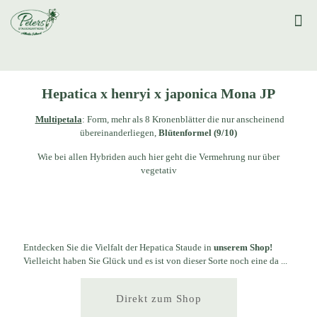
Hepatica x henryi x japonica Mona JP
Multipetala
: Form, mehr als 8 Kronenblätter die nur anscheinend
übereinanderliegen,
Blütenformel (9/10)
Wie bei allen Hybriden auch hier geht die Vermehrung nur über
vegetativ
Entdecken Sie die Vielfalt der Hepatica Staude in
unserem Shop!
Vielleicht haben Sie Glück und es ist von dieser Sorte noch eine da ...
Direkt zum Shop