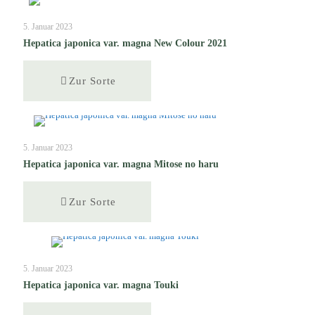
5. Januar 2023
Hepatica japonica var. magna New Colour 2021
Zur Sorte
5. Januar 2023
Hepatica japonica var. magna Mitose no haru
Zur Sorte
5. Januar 2023
Hepatica japonica var. magna Touki