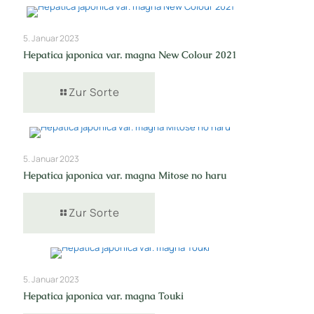
5. Januar 2023
Hepatica japonica var. magna New Colour 2021
Zur Sorte
5. Januar 2023
Hepatica japonica var. magna Mitose no haru
Zur Sorte
5. Januar 2023
Hepatica japonica var. magna Touki