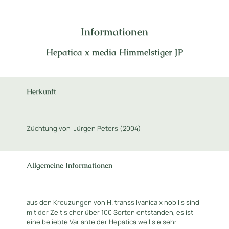
Informationen
Hepatica x media Himmelstiger JP
Herkunft
Züchtung von Jürgen Peters (2004)
Allgemeine Informationen
aus den Kreuzungen von H. transsilvanica x nobilis sind
mit der Zeit sicher über 100 Sorten entstanden, es ist
eine beliebte Variante der Hepatica weil sie sehr