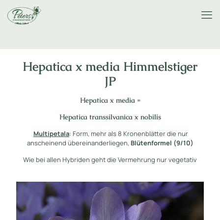
Hepatica x media Himmelstiger
JP
Hepatica x media =
Hepatica transsilvanica x nobilis
Multipetala
: Form, mehr als 8 Kronenblätter die nur
anscheinend übereinanderliegen,
Blütenformel (9/10)
Wie bei allen Hybriden geht die Vermehrung nur vegetativ