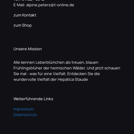
E-Mail: alpine.peters@t-online.de
zum Kontakt
zum Shop
Unsere Mission
Alle kennen Leberblümchen als treuen, blauen
Frühlingsblüher der heimischen Wälder. Und jetzt schauen
Sie mal - was für eine Vielfalt. Entdecken Sie die
wundervolle Vielfalt der Hepatica Staude
Weiterführende Links
Impressum
Datenschutz