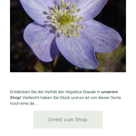
Entdecken Sie die Vielfalt der Hepatica Staude in
unserem
Shop!
Vielleicht haben Sie Glück und es ist von dieser Sorte
noch eine da ...
Direkt zum Shop