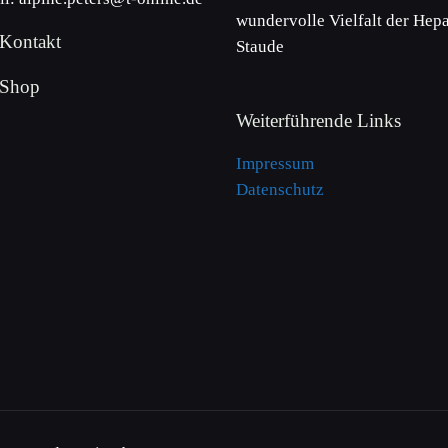
wundervolle Vielfalt der Hepa
Kontakt
Staude
 Shop
Weiterführende Links
Impressum
Datenschutz