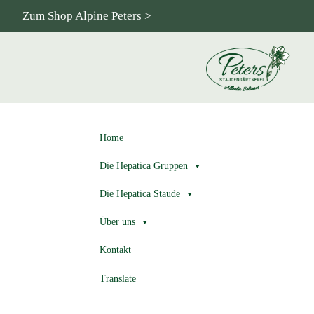
Zum Shop Alpine Peters >
Home
Die Hepatica Gruppen
Die Hepatica Staude
Über uns
Kontakt
Translate