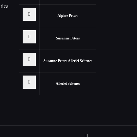
tica
Alpine Peters
Susanne Peters
Susanne Peters Allerlei Seltenes
Allerlei Seltenes