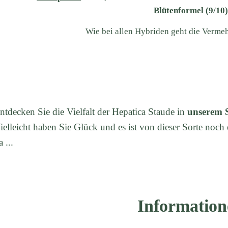
Blütenformel (9/10
Wie bei allen Hybriden geht die Verme
ntdecken Sie die Vielfalt der Hepatica Staude in
unserem 
ielleicht haben Sie Glück und es ist von dieser Sorte noch 
a ...
Information