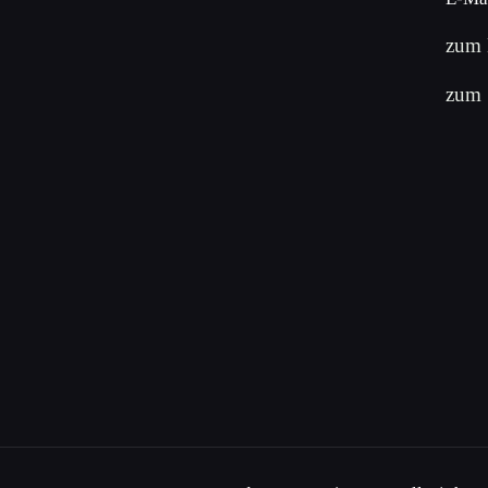
zum 
zum