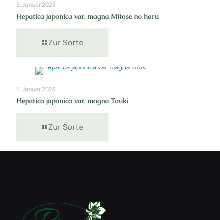
5. Januar 2023
Hepatica japonica var. magna Mitose no haru
Zur Sorte
5. Januar 2023
Hepatica japonica var. magna Touki
Zur Sorte