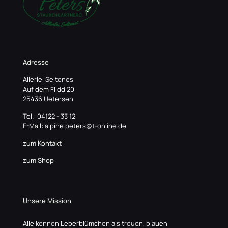
Adresse
Allerlei Seltenes
Auf dem Flidd 20
25436 Uetersen
Tel.: 04122 - 33 12
E-Mail: alpine.peters@t-online.de
zum Kontakt
zum Shop
Unsere Mission
Alle kennen Leberblümchen als treuen, blauen