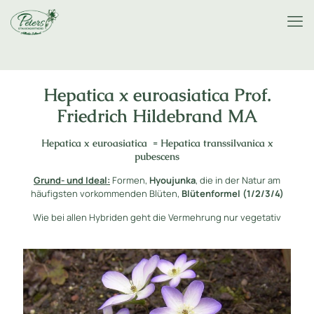
Hepatica x euroasiatica Prof.
Friedrich Hildebrand MA
Hepatica x euroasiatica = Hepatica transsilvanica x
pubescens
Grund- und Ideal:
Formen,
Hyoujunka
, die in der Natur am
häufigsten vorkommenden Blüten,
Blütenformel (1/2/3/4)
Wie bei allen Hybriden geht die Vermehrung nur vegetativ