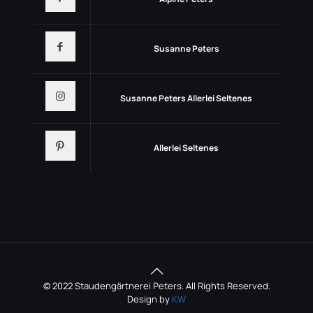
Susanne Peters
Susanne Peters Allerlei Seltenes
Allerlei Seltenes
© 2022 Staudengärtnerei Peters. All Rights Reserved.
Design by
KW