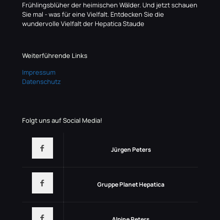
Frühlingsblüher der heimischen Wälder. Und jetzt schauen
Sie mal - was für eine Vielfalt. Entdecken Sie die
wundervolle Vielfalt der Hepatica Staude
Weiterführende Links
Impressum
Datenschutz
Folgt uns auf Social Media!
Jürgen Peters
Gruppe Planet Hepatica
Alpine Peters