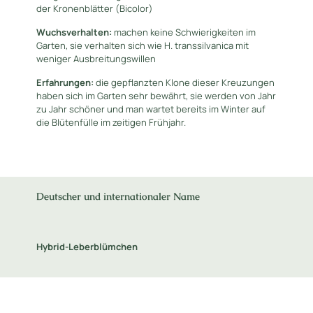
der Kronenblätter (Bicolor)
Wuchsverhalten:
machen keine Schwierigkeiten im
Garten, sie verhalten sich wie H. transsilvanica mit
weniger Ausbreitungswillen
Erfahrungen:
die gepflanzten Klone dieser Kreuzungen
haben sich im Garten sehr bewährt, sie werden von Jahr
zu Jahr schöner und man wartet bereits im Winter auf
die Blütenfülle im zeitigen Frühjahr.
Deutscher und internationaler Name
Hybrid-Leberblümchen