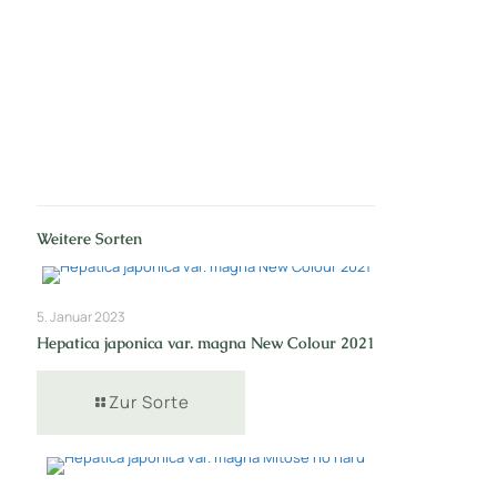
Nr: 1
Weitere Sorten
5. Januar 2023
Hepatica japonica var. magna New Colour 2021
Zur Sorte