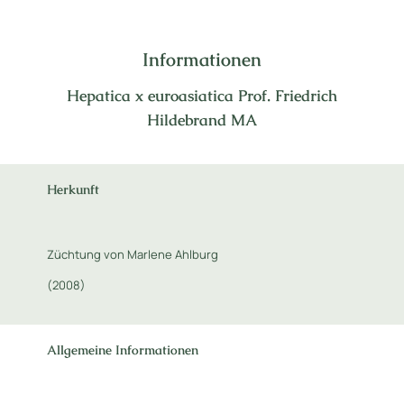
Informationen
Hepatica x euroasiatica Prof. Friedrich
Hildebrand MA
Herkunft
Züchtung von Marlene Ahlburg
(2008)
Allgemeine Informationen