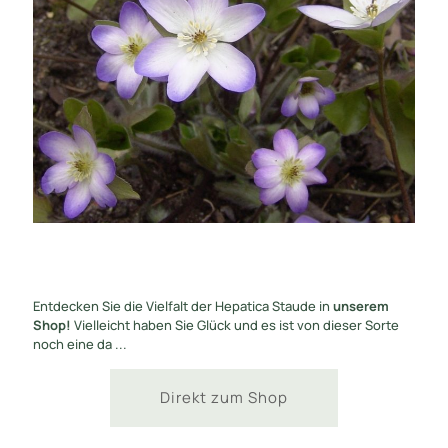
Entdecken Sie die Vielfalt der Hepatica Staude in
unserem
Shop!
Vielleicht haben Sie Glück und es ist von dieser Sorte
noch eine da ...
Direkt zum Shop