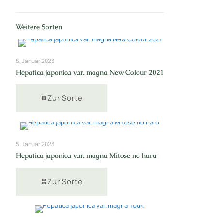
Weitere Sorten
5. Januar 2023
Hepatica japonica var. magna New Colour 2021
Zur Sorte
5. Januar 2023
Hepatica japonica var. magna Mitose no haru
Zur Sorte