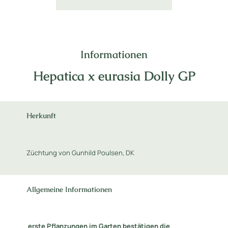
Informationen
Hepatica x eurasia Dolly GP
Herkunft
Züchtung von Gunhild Poulsen, DK
Allgemeine Informationen
erste Pflanzungen im Garten bestätigen die