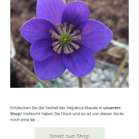
Entdecken Sie die Vielfalt der Hepatica Staude in
unserem
Shop!
Vielleicht haben Sie Glück und es ist von dieser Sorte
noch eine da ...
Direkt zum Shop