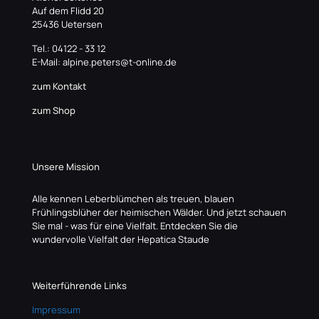
Auf dem Flidd 20
25436 Uetersen
Tel.: 04122 - 33 12
E-Mail: alpine.peters@t-online.de
zum Kontakt
zum Shop
Unsere Mission
Alle kennen Leberblümchen als treuen, blauen
Frühlingsblüher der heimischen Wälder. Und jetzt schauen
Sie mal - was für eine Vielfalt. Entdecken Sie die
wundervolle Vielfalt der Hepatica Staude
Weiterführende Links
Impressum