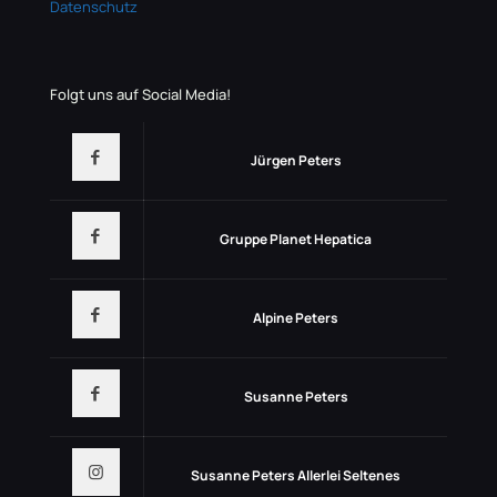
Datenschutz
Folgt uns auf Social Media!
Jürgen Peters
Gruppe Planet Hepatica
Alpine Peters
Susanne Peters
Susanne Peters Allerlei Seltenes