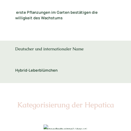
erste Pflanzungen im Garten bestätigen die
willigkeit des Wachstums
Deutscher und internationaler Name
Hybrid-Leberblümchen
Kategorisierung der Hepatica