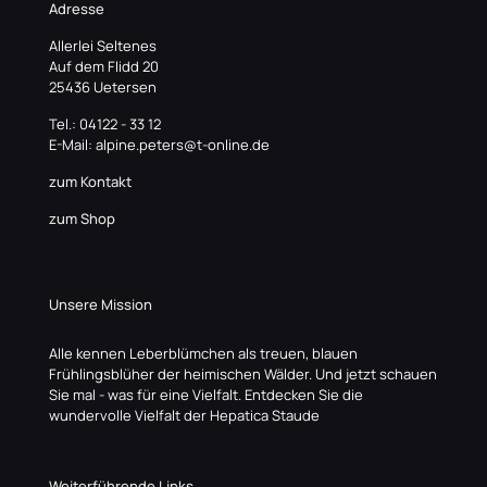
Adresse
Allerlei Seltenes
Auf dem Flidd 20
25436 Uetersen
Tel.: 04122 - 33 12
E-Mail: alpine.peters@t-online.de
zum Kontakt
zum Shop
Unsere Mission
Alle kennen Leberblümchen als treuen, blauen
Frühlingsblüher der heimischen Wälder. Und jetzt schauen
Sie mal - was für eine Vielfalt. Entdecken Sie die
wundervolle Vielfalt der Hepatica Staude
Weiterführende Links