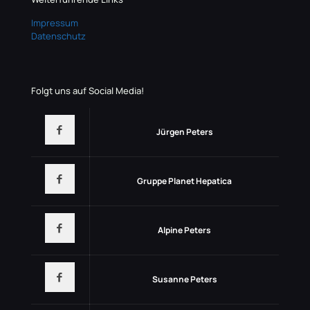
Impressum
Datenschutz
Folgt uns auf Social Media!
Jürgen Peters
Gruppe Planet Hepatica
Alpine Peters
Susanne Peters