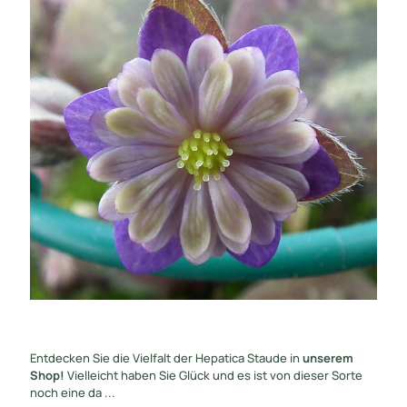
Entdecken Sie die Vielfalt der Hepatica Staude in
unserem
Shop!
Vielleicht haben Sie Glück und es ist von dieser Sorte
noch eine da ...