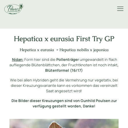
Hepatica x eurasia First Try GP
Hepatica x eurasia = Hepatica nobilis x japonica
Nidan:
Form hier sind die
Pollenträger
umgewandelt in flach
aufliegende Blütenblättchen, der Fruchtknoten ist noch intakt
,
Blütenformel (16/17)
Wie bei allen Hybriden geht die Vermehrung nur vegetativ, bei
dieser Kreuzungsvariante kann es vorkommen das vereinzelt
Saat angesetzt wird!
Die Bilder dieser Kreuzungen sind von Gunhild Poulsen zur
verfügung gestellt worden, Danke!