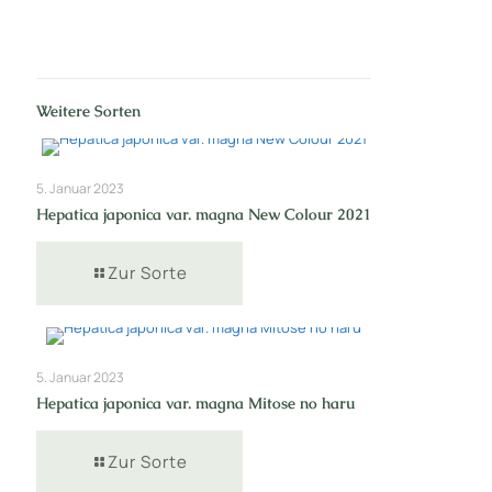
Weitere Sorten
5. Januar 2023
Hepatica japonica var. magna New Colour 2021
Zur Sorte
5. Januar 2023
Hepatica japonica var. magna Mitose no haru
Zur Sorte