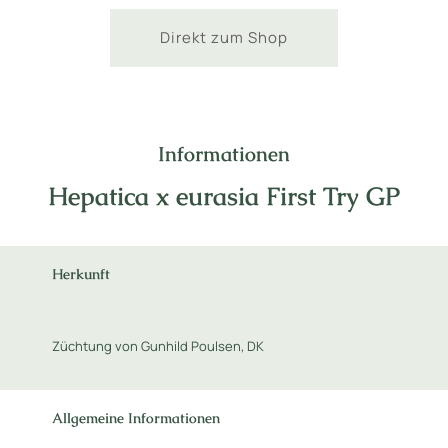
Direkt zum Shop
Informationen
Hepatica x eurasia First Try GP
Herkunft
Züchtung von Gunhild Poulsen, DK
Allgemeine Informationen