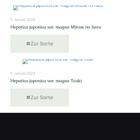
5. Januar 2023
Hepatica japonica var. magna Mitose no haru
Zur Sorte
5. Januar 2023
Hepatica japonica var. magna Touki
Zur Sorte