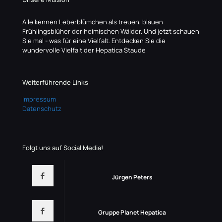
Alle kennen Leberblümchen als treuen, blauen
Frühlingsblüher der heimischen Wälder. Und jetzt schauen
Sie mal - was für eine Vielfalt. Entdecken Sie die
wundervolle Vielfalt der Hepatica Staude
Weiterführende Links
Impressum
Datenschutz
Folgt uns auf Social Media!
Jürgen Peters
Gruppe Planet Hepatica