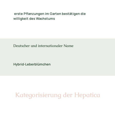
erste Pflanzungen im Garten bestätigen die
willigkeit des Wachstums
Deutscher und internationaler Name
Hybrid-Leberblümchen
Kategorisierung der Hepatica