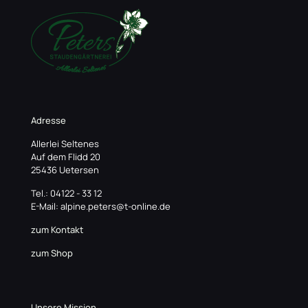
Adresse
Allerlei Seltenes
Auf dem Flidd 20
25436 Uetersen
Tel.: 04122 - 33 12
E-Mail: alpine.peters@t-online.de
zum Kontakt
zum Shop
Unsere Mission