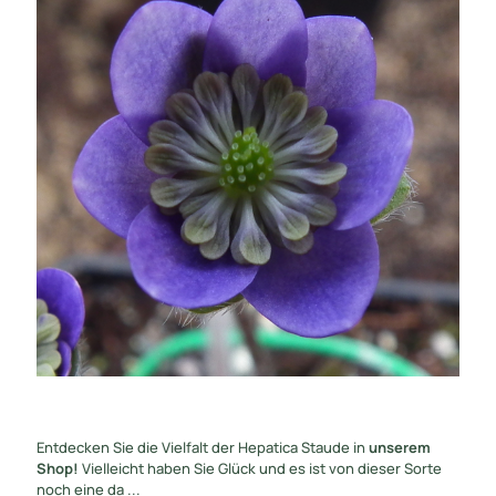
Entdecken Sie die Vielfalt der Hepatica Staude in
unserem
Shop!
Vielleicht haben Sie Glück und es ist von dieser Sorte
noch eine da ...