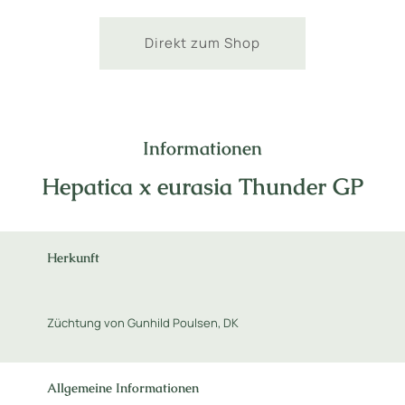
Direkt zum Shop
Informationen
Hepatica x eurasia Thunder GP
Herkunft
Züchtung von Gunhild Poulsen, DK
Allgemeine Informationen