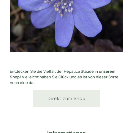
Entdecken Sie die Vielfalt der Hepatica Staude in
unserem
Shop!
Vielleicht haben Sie Glück und es ist von dieser Sorte
noch eine da ...
Direkt zum Shop