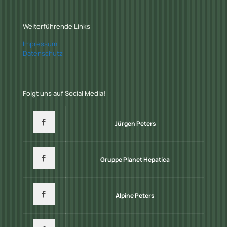
Weiterführende Links
Impressum
Datenschutz
Folgt uns auf Social Media!
Jürgen Peters
Gruppe Planet Hepatica
Alpine Peters