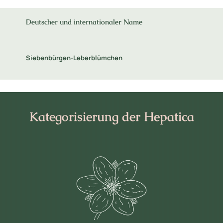
Deutscher und internationaler Name
Siebenbürgen-Leberblümchen
Kategorisierung der Hepatica