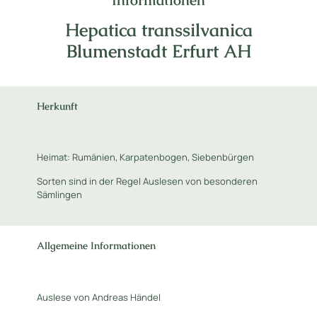
Informationen
Hepatica transsilvanica
Blumenstadt Erfurt AH
Herkunft
Heimat: Rumänien, Karpatenbogen, Siebenbürgen
Sorten sind in der Regel Auslesen von besonderen
Sämlingen
Allgemeine Informationen
Auslese von Andreas Händel