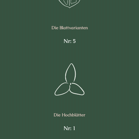
Die Blattvarianten
Nr: 5
Die Hochblätter
Nr: 1