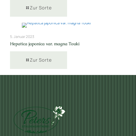
Zur Sorte
5. Januar 2023
Hepatica japonica var. magna Touki
Zur Sorte