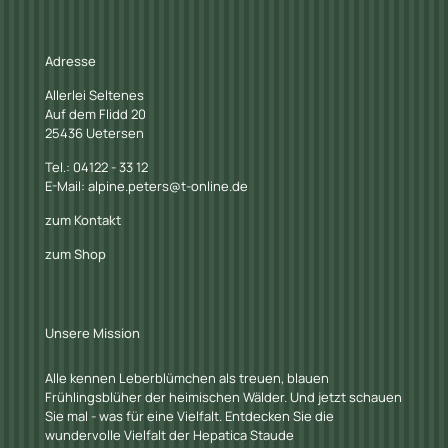
Adresse
Allerlei Seltenes
Auf dem Flidd 20
25436 Uetersen
Tel.: 04122 - 33 12
E-Mail: alpine.peters@t-online.de
zum Kontakt
zum Shop
Unsere Mission
Alle kennen Leberblümchen als treuen, blauen
Frühlingsblüher der heimischen Wälder. Und jetzt schauen
Sie mal - was für eine Vielfalt. Entdecken Sie die
wundervolle Vielfalt der Hepatica Staude