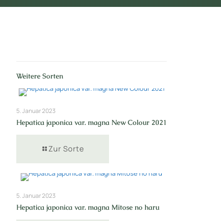
Weitere Sorten
5. Januar 2023
Hepatica japonica var. magna New Colour 2021
Zur Sorte
5. Januar 2023
Hepatica japonica var. magna Mitose no haru