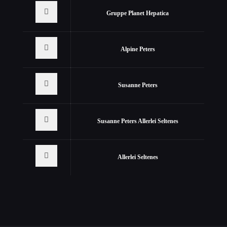
Gruppe Planet Hepatica
Alpine Peters
Susanne Peters
Susanne Peters Allerlei Seltenes
Allerlei Seltenes