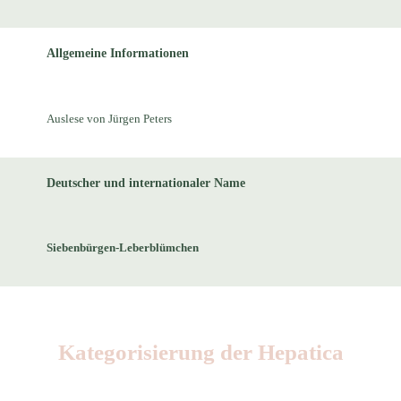
Allgemeine Informationen
Auslese von Jürgen Peters
Deutscher und internationaler Name
Siebenbürgen-Leberblümchen
Kategorisierung der Hepatica