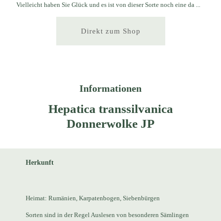
Vielleicht haben Sie Glück und es ist von dieser Sorte noch eine da ...
Direkt zum Shop
Informationen
Hepatica transsilvanica
Donnerwolke JP
Herkunft
Heimat: Rumänien, Karpatenbogen, Siebenbürgen
Sorten sind in der Regel Auslesen von besonderen Sämlingen