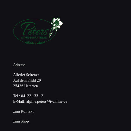
Adresse
Allerlei Seltenes
Auf dem Flidd 20
25436 Uetersen
Tel.: 04122 - 33 12
E-Mail: alpine.peters@t-online.de
zum Kontakt
zum Shop