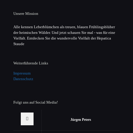
Unsere Mission
Alle kennen Leberblümchen als treuen, blauen Frühlingsblüher
der heimischen Wälder. Und jetzt schauen Sie mal - was für eine
Vielfalt. Entdecken Sie die wundervolle Vielfalt der Hepatica
Staude
Weiterführende Links
Impressum
Datenschutz
Folgt uns auf Social Media!
Jürgen Peters