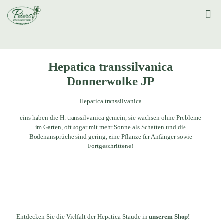
Hepatica transsilvanica
Donnerwolke JP
Hepatica transsilvanica
eins haben die H. transsilvanica gemein, sie wachsen ohne Probleme
im Garten, oft sogar mit mehr Sonne als Schatten und die
Bodenansprüche sind gering, eine Pflanze für Anfänger sowie
Fortgeschrittene!
Entdecken Sie die Vielfalt der Hepatica Staude in
unserem Shop!