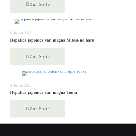
Zur Sorte
5. Januar 2023
Hepatica japonica var. magna Mitose no haru
Zur Sorte
5. Januar 2023
Hepatica japonica var. magna Touki
Zur Sorte