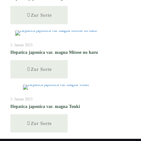
Zur Sorte
5. Januar 2023
Hepatica japonica var. magna Mitose no haru
Zur Sorte
5. Januar 2023
Hepatica japonica var. magna Touki
Zur Sorte