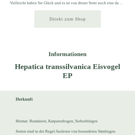
Vielleicht haben Sie Glück und es ist von dieser Sorte noch eine da ...
Direkt zum Shop
Informationen
Hepatica transsilvanica Eisvogel
EP
Herkunft
Heimat: Rumänien, Karpatenbogen, Siebenbürgen
Sorten sind in der Regel Auslesen von besonderen Sämlingen