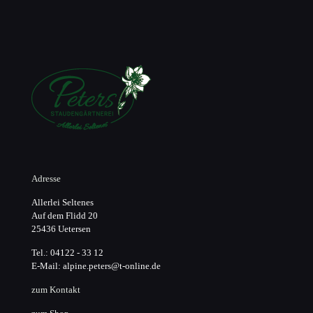
Adresse
Allerlei Seltenes
Auf dem Flidd 20
25436 Uetersen
Tel.: 04122 - 33 12
E-Mail: alpine.peters@t-online.de
zum Kontakt