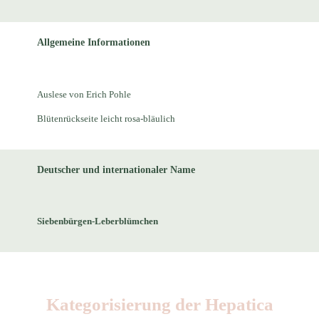
Allgemeine Informationen
Auslese von Erich Pohle
Blütenrückseite leicht rosa-bläulich
Deutscher und internationaler Name
Siebenbürgen-Leberblümchen
Kategorisierung der Hepatica