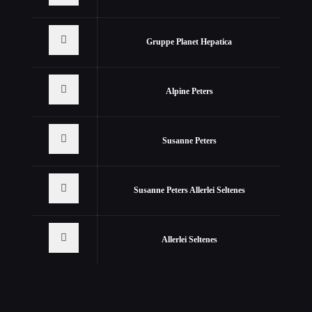
Gruppe Planet Hepatica
Alpine Peters
Susanne Peters
Susanne Peters Allerlei Seltenes
Allerlei Seltenes