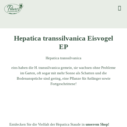
Hepatica transsilvanica Eisvogel
EP
Hepatica transsilvanica
eins haben die H. transsilvanica gemein, sie wachsen ohne Probleme
im Garten, oft sogar mit mehr Sonne als Schatten und die
Bodenansprüche sind gering, eine Pflanze für Anfänger sowie
Fortgeschrittene!
Entdecken Sie die Vielfalt der Hepatica Staude in
unserem Shop!