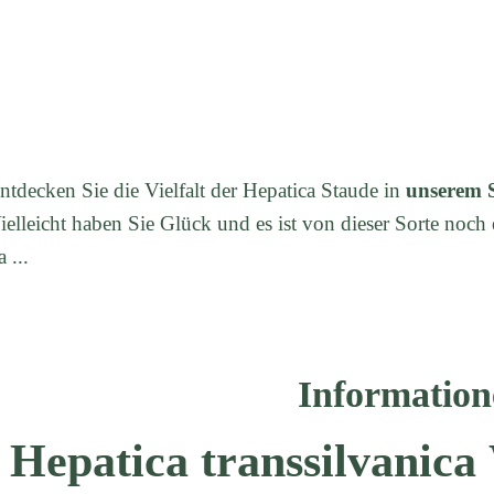
ntdecken Sie die Vielfalt der Hepatica Staude in
unserem 
ielleicht haben Sie Glück und es ist von dieser Sorte noch 
a ...
Information
Hepatica transsilvanic