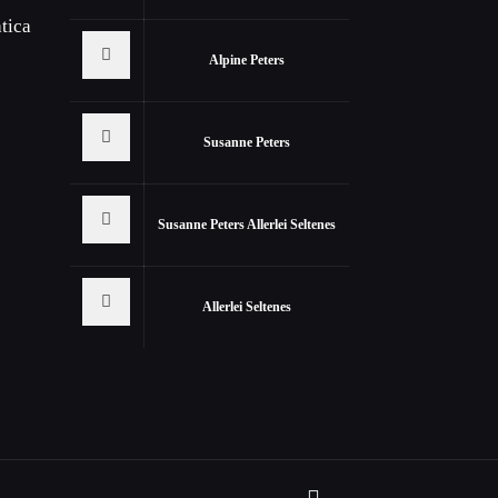
tica
Alpine Peters
Susanne Peters
Susanne Peters Allerlei Seltenes
Allerlei Seltenes