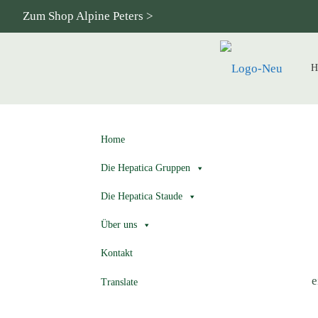
Zum Shop Alpine Peters >
H
Home
Die Hepatica Gruppen
Die Hepatica Staude
Über uns
Kontakt
e
Translate