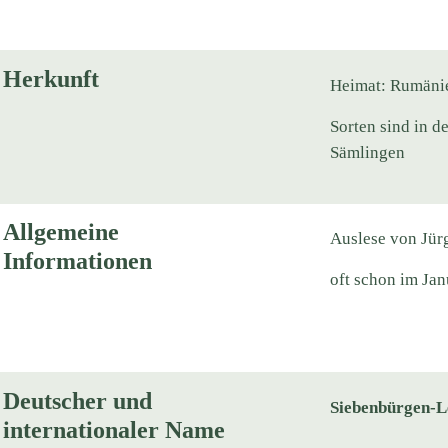
Herkunft
Heimat: Rumäni
Sorten sind in 
Sämlingen
Allgemeine
Auslese von Jür
Informationen
oft schon im Jan
Deutscher und
Siebenbürgen-
internationaler Name