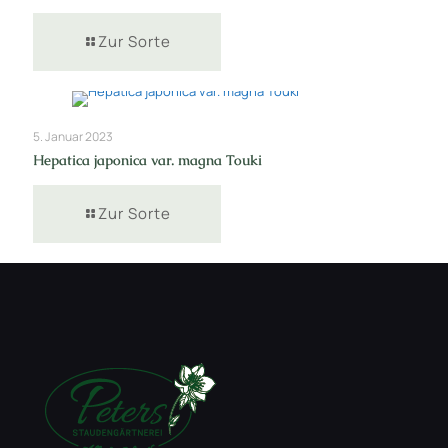
Zur Sorte
5. Januar 2023
Hepatica japonica var. magna Touki
Zur Sorte