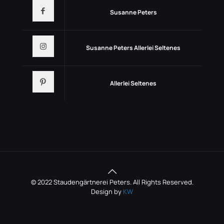
Susanne Peters
Susanne Peters Allerlei Seltenes
Allerlei Seltenes
© 2022 Staudengärtnerei Peters. All Rights Reserved.
Design by
KW