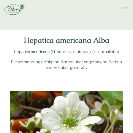
Hepatica americana Alba
Hepatica americana (H. nobilis var. obtusa) (H. obtusiloba)
Die Vermehrung erfolgt bei Sorten über vegetativ, bei Farben
und Mix über generativ