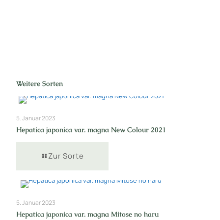
Weitere Sorten
5. Januar 2023
Hepatica japonica var. magna New Colour 2021
Zur Sorte
5. Januar 2023
Hepatica japonica var. magna Mitose no haru