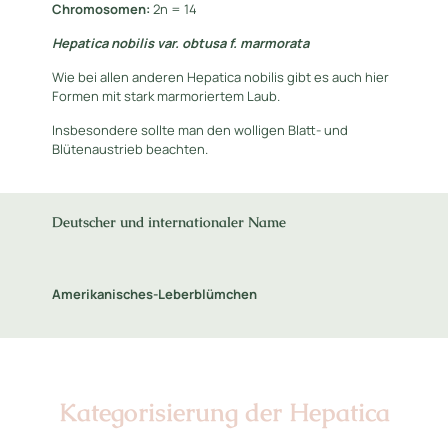
Chromosomen:
2n = 14
Hepatica nobilis var. obtusa f. marmorata
Wie bei allen anderen Hepatica nobilis gibt es auch hier
Formen mit stark marmoriertem Laub.
Insbesondere sollte man den wolligen Blatt- und
Blütenaustrieb beachten.
Deutscher und internationaler Name
Amerikanisches-Leberblümchen
Kategorisierung der Hepatica