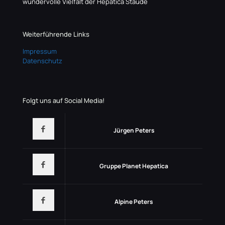
wundervolle Vielfalt der Hepatica Staude
Weiterführende Links
Impressum
Datenschutz
Folgt uns auf Social Media!
Jürgen Peters
Gruppe Planet Hepatica
Alpine Peters