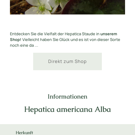
Entdecken Sie die Vielfalt der Hepatica Staude in
unserem
Shop!
Vielleicht haben Sie Glück und es ist von dieser Sorte
noch eine da ...
Direkt zum Shop
Informationen
Hepatica americana Alba
Herkunft