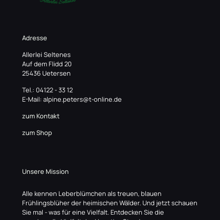
Adresse
Allerlei Seltenes
Auf dem Flidd 20
25436 Uetersen
Tel.: 04122 - 33 12
E-Mail: alpine.peters@t-online.de
zum Kontakt
zum Shop
Unsere Mission
Alle kennen Leberblümchen als treuen, blauen
Frühlingsblüher der heimischen Wälder. Und jetzt schauen
Sie mal - was für eine Vielfalt. Entdecken Sie die