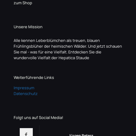
zum Shop
Unsere Mission
Alle kennen Leberblümchen als treuen, blauen
Frühlingsblüher der heimischen Wälder. Und jetzt schauen
Sie mal - was für eine Vielfalt. Entdecken Sie die
wundervolle Vielfalt der Hepatica Staude
Weiterführende Links
Impressum
Datenschutz
Folgt uns auf Social Media!
Jürgen Peters