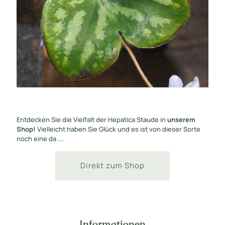
Entdecken Sie die Vielfalt der Hepatica Staude in
unserem
Shop!
Vielleicht haben Sie Glück und es ist von dieser Sorte
noch eine da ...
Direkt zum Shop
Informationen