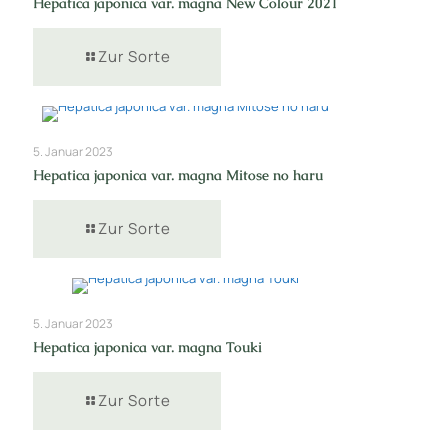
Hepatica japonica var. magna New Colour 2021
Zur Sorte
5. Januar 2023
Hepatica japonica var. magna Mitose no haru
Zur Sorte
5. Januar 2023
Hepatica japonica var. magna Touki
Zur Sorte