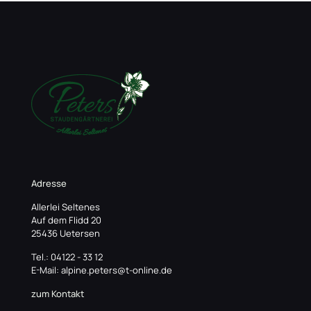
Adresse
Allerlei Seltenes
Auf dem Flidd 20
25436 Uetersen
Tel.: 04122 - 33 12
E-Mail: alpine.peters@t-online.de
zum Kontakt