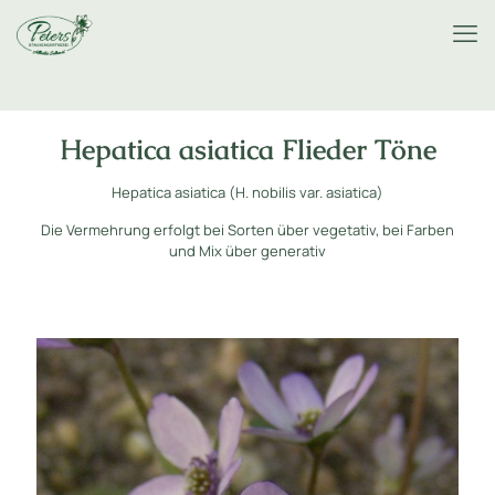
Hepatica asiatica Flieder Töne
Hepatica asiatica (H. nobilis var. asiatica)
Die Vermehrung erfolgt bei Sorten über vegetativ, bei Farben
und Mix über generativ