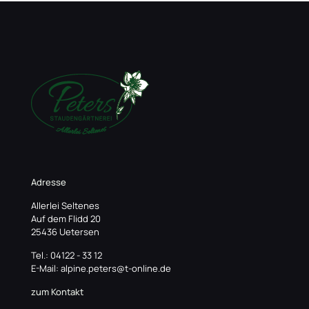
Adresse
Allerlei Seltenes
Auf dem Flidd 20
25436 Uetersen
Tel.: 04122 - 33 12
E-Mail: alpine.peters@t-online.de
zum Kontakt