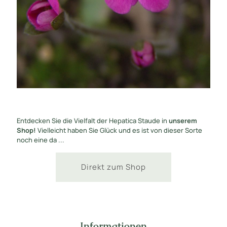
Entdecken Sie die Vielfalt der Hepatica Staude in
unserem
Shop!
Vielleicht haben Sie Glück und es ist von dieser Sorte
noch eine da ...
Direkt zum Shop
Informationen