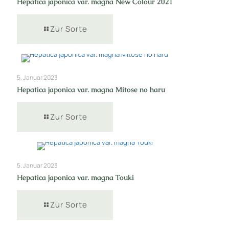
Hepatica japonica var. magna New Colour 2021
Zur Sorte
5. Januar 2023
Hepatica japonica var. magna Mitose no haru
Zur Sorte
5. Januar 2023
Hepatica japonica var. magna Touki
Zur Sorte