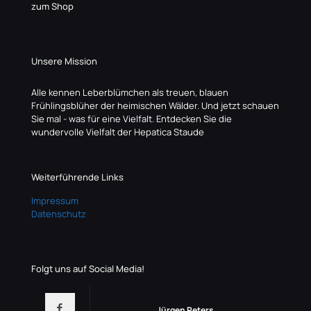
zum Shop
Unsere Mission
Alle kennen Leberblümchen als treuen, blauen
Frühlingsblüher der heimischen Wälder. Und jetzt schauen
Sie mal - was für eine Vielfalt. Entdecken Sie die
wundervolle Vielfalt der Hepatica Staude
Weiterführende Links
Impressum
Datenschutz
Folgt uns auf Social Media!
Jürgen Peters