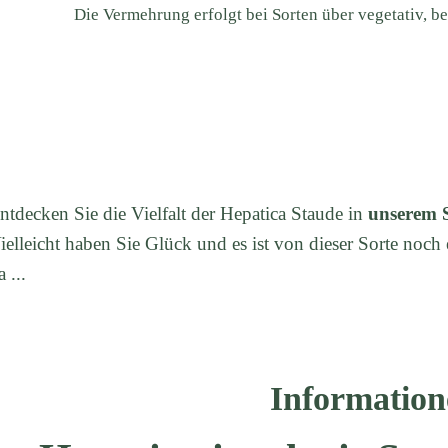
Die Vermehrung erfolgt bei Sorten über vegetativ, b
ntdecken Sie die Vielfalt der Hepatica Staude in
unserem 
ielleicht haben Sie Glück und es ist von dieser Sorte noch 
a ...
Information