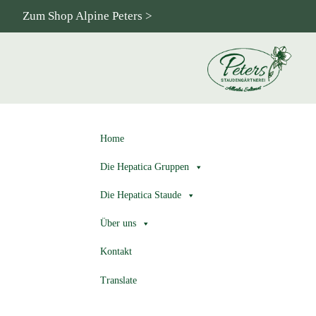
Zum Shop Alpine Peters >
Home
Die Hepatica Gruppen
Die Hepatica Staude
Über uns
Kontakt
Translate