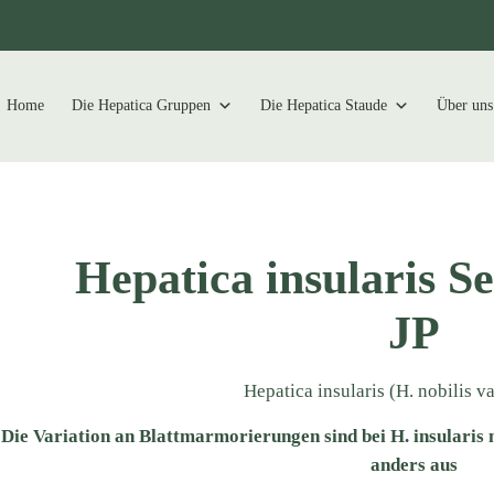
Home
Die Hepatica Gruppen
Die Hepatica Staude
Über uns
Hepatica insularis Se
JP
Hepatica insularis (H. nobilis va
Die Variation an Blattmarmorierungen sind bei H. insularis 
anders aus