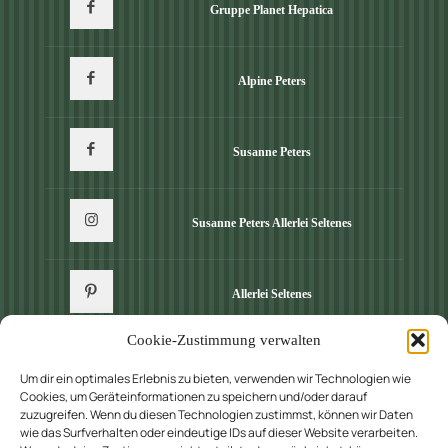
Gruppe Planet Hepatica
Alpine Peters
Susanne Peters
Susanne Peters Allerlei Seltenes
Allerlei Seltenes
Cookie-Zustimmung verwalten
Um dir ein optimales Erlebnis zu bieten, verwenden wir Technologien wie
Cookies, um Geräteinformationen zu speichern und/oder darauf
zuzugreifen. Wenn du diesen Technologien zustimmst, können wir Daten
wie das Surfverhalten oder eindeutige IDs auf dieser Website verarbeiten.