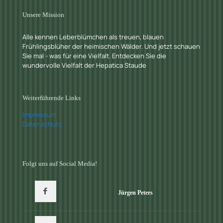
Unsere Mission
Alle kennen Leberblümchen als treuen, blauen
Frühlingsblüher der heimischen Wälder. Und jetzt schauen
Sie mal - was für eine Vielfalt. Entdecken Sie die
wundervolle Vielfalt der Hepatica Staude
Weiterführende Links
Impressum
Datenschutz
Folgt uns auf Social Media!
Jürgen Peters