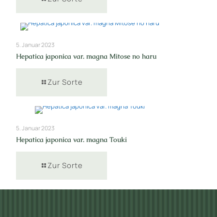
5. Januar 2023
Hepatica japonica var. magna Mitose no haru
Zur Sorte
5. Januar 2023
Hepatica japonica var. magna Touki
Zur Sorte