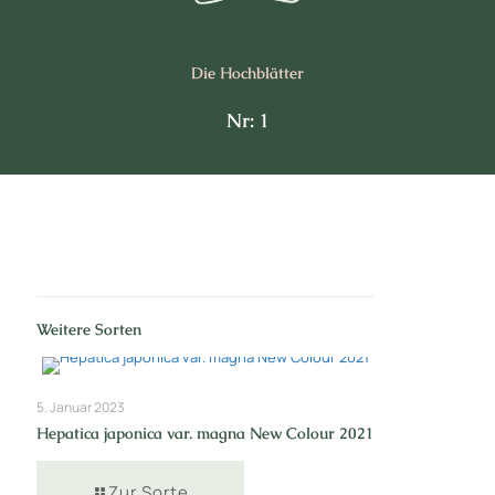
Die Hochblätter
Nr: 1
Weitere Sorten
5. Januar 2023
Hepatica japonica var. magna New Colour 2021
Zur Sorte