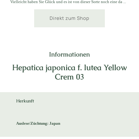
Vielleicht haben Sie Glück und es ist von dieser Sorte noch eine da ...
Direkt zum Shop
Informationen
Hepatica japonica f. lutea Yellow
Crem 03
Herkunft
Auslese/Züchtung: Japan