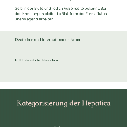
Gelb in der Blüte und rötlich Außenseite bekannt. Bei
den Kreuzungen bleibt die Blattform der Forma ‘lutea‘
überwiegend erhalten.
Deutscher und internationaler Name
Gelbliches-Leberblümchen
Kategorisierung der Hepatica