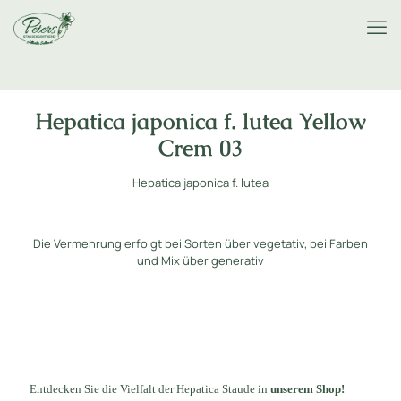
Hepatica japonica f. lutea Yellow
Crem 03
Hepatica japonica f. lutea
Die Vermehrung erfolgt bei Sorten über vegetativ, bei Farben
und Mix über generativ
Entdecken Sie die Vielfalt der Hepatica Staude in
unserem Shop!