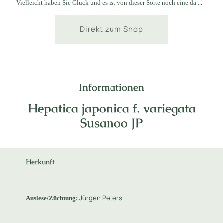
Vielleicht haben Sie Glück und es ist von dieser Sorte noch eine da ...
Direkt zum Shop
Informationen
Hepatica japonica f. variegata
Susanoo JP
Herkunft
Jürgen Peters
Auslese/Züchtung: