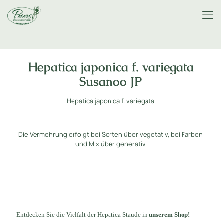
Hepatica japonica f. variegata
Susanoo JP
Hepatica japonica f. variegata
Die Vermehrung erfolgt bei Sorten über vegetativ, bei Farben
und Mix über generativ
Entdecken Sie die Vielfalt der Hepatica Staude in
unserem Shop!