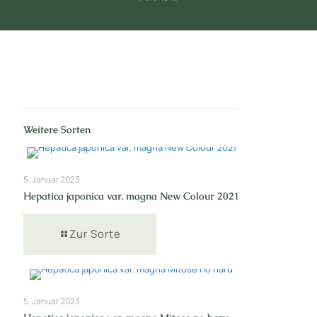
Weitere Sorten
5. Januar 2023
Hepatica japonica var. magna New Colour 2021
Zur Sorte
5. Januar 2023