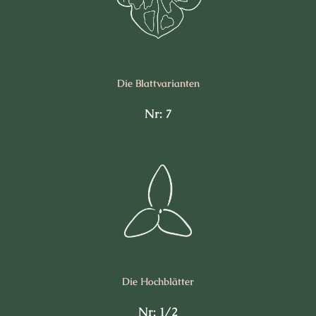
Die Blattvarianten
Nr: 7
Die Hochblätter
Nr: 1/2