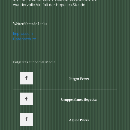
wundervolle Vielfalt der Hepatica Staude
Weiterführende Links
Impressum
Datenschutz
Folgt uns auf Social Media!
Jürgen Peters
Gruppe Planet Hepatica
Alpine Peters