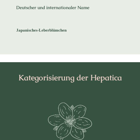
Deutscher und internationaler Name
Japanisches-Leberblümchen
Kategorisierung der Hepatica