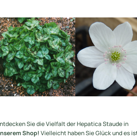
ntdecken Sie die Vielfalt der Hepatica Staude in
nserem Shop!
Vielleicht haben Sie Glück und es is