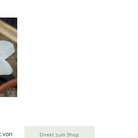
t von
Direkt zum Shop