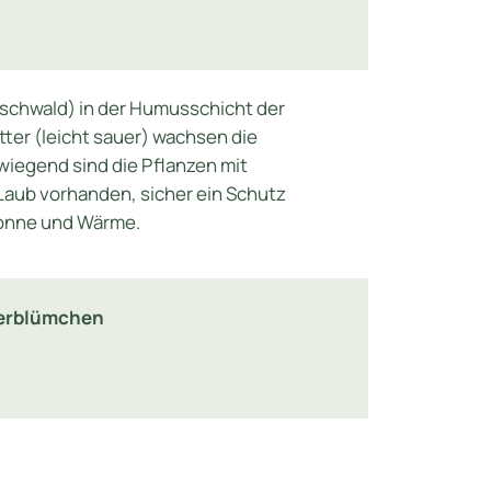
schwald) in der Humusschicht der
tter (leicht sauer) wachsen die
wiegend sind die Pflanzen mit
aub vorhanden, sicher ein Schutz
Sonne und Wärme.
erblümchen