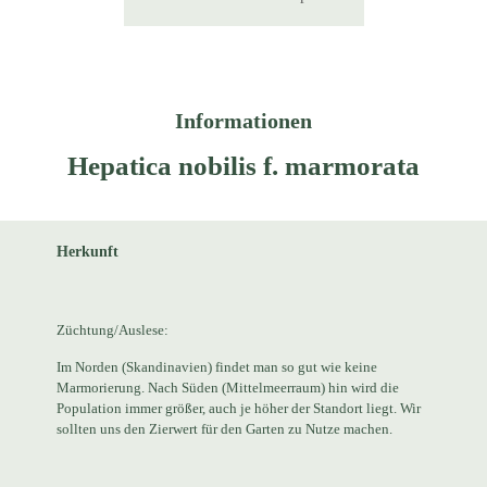
Informationen
Hepatica nobilis f. marmorata
Herkunft
Züchtung/Auslese:
Im Norden (Skandinavien) findet man so gut wie keine
Marmorierung. Nach Süden (Mittelmeerraum) hin wird die
Population immer größer, auch je höher der Standort liegt. Wir
sollten uns den Zierwert für den Garten zu Nutze machen.