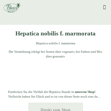
Hepatica nobilis f. marmorata
Hepatica nobilis f. marmorata
Die Vermehrung erfolgt bei Sorten über vegetativ, bei Farben und Mix
über generativ
Entdecken Sie die Vielfalt der Hepatica Staude in
unserem Shop!
Vielleicht haben Sie Glück und es ist von dieser Sorte noch eine da ...
Direkt zum Shop