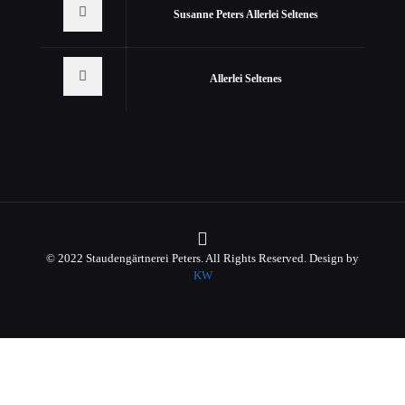
Susanne Peters Allerlei Seltenes
Allerlei Seltenes
© 2022 Staudengärtnerei Peters. All Rights Reserved. Design by
KW