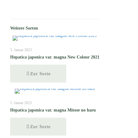
Weitere Sorten
5. Januar 2023
Hepatica japonica var. magna New Colour 2021
Zur Sorte
5. Januar 2023
Hepatica japonica var. magna Mitose no haru
Zur Sorte