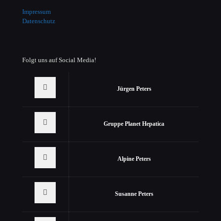
Impressum
Datenschutz
Folgt uns auf Social Media!
Jürgen Peters
Gruppe Planet Hepatica
Alpine Peters
Susanne Peters