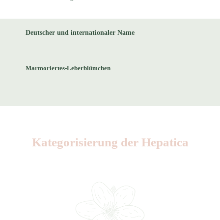
Deutscher und internationaler Name
Marmoriertes-Leberblümchen
Kategorisierung der Hepatica