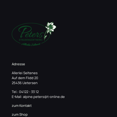
Adresse
Allerlei Seltenes
Auf dem Flidd 20
25436 Uetersen
Tel.: 04122 - 33 12
E-Mail: alpine.peters@t-online.de
zum Kontakt
zum Shop