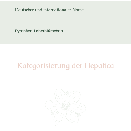
Deutscher und internationaler Name
Pyrenäen-Leberblümchen
Kategorisierung der Hepatica