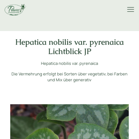
Hepatica nobilis var. pyrenaica
Lichtblick JP
Hepatica nobilis var. pyrenaica
Die Vermehrung erfolgt bei Sorten über vegetativ, bei Farben
und Mix über generativ