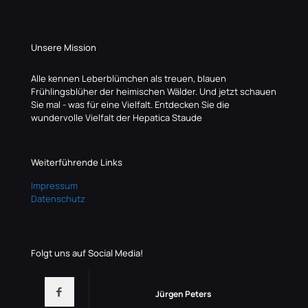
Unsere Mission
Alle kennen Leberblümchen als treuen, blauen
Frühlingsblüher der heimischen Wälder. Und jetzt schauen
Sie mal - was für eine Vielfalt. Entdecken Sie die
wundervolle Vielfalt der Hepatica Staude
Weiterführende Links
Impressum
Datenschutz
Folgt uns auf Social Media!
Jürgen Peters