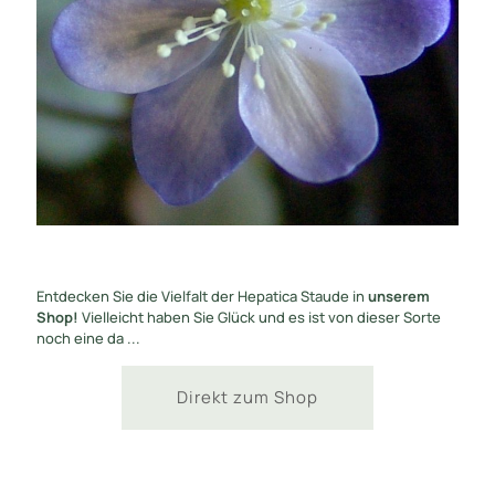
Entdecken Sie die Vielfalt der Hepatica Staude in
unserem
Shop!
Vielleicht haben Sie Glück und es ist von dieser Sorte
noch eine da ...
Direkt zum Shop