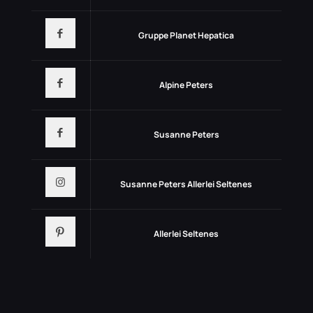
Gruppe Planet Hepatica
Alpine Peters
Susanne Peters
Susanne Peters Allerlei Seltenes
Allerlei Seltenes