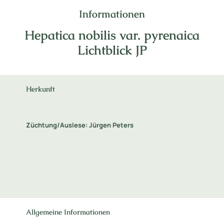
Informationen
Hepatica nobilis var. pyrenaica
Lichtblick JP
Herkunft
Züchtung/Auslese: Jürgen Peters
Allgemeine Informationen