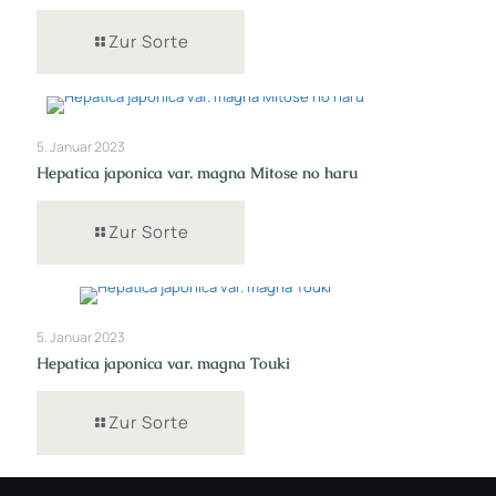
Zur Sorte
5. Januar 2023
Hepatica japonica var. magna Mitose no haru
Zur Sorte
5. Januar 2023
Hepatica japonica var. magna Touki
Zur Sorte