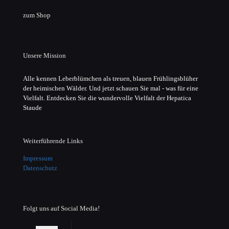
zum Shop
Unsere Mission
Alle kennen Leberblümchen als treuen, blauen Frühlingsblüher
der heimischen Wälder. Und jetzt schauen Sie mal - was für eine
Vielfalt. Entdecken Sie die wundervolle Vielfalt der Hepatica
Staude
Weiterführende Links
Impressum
Datenschutz
Folgt uns auf Social Media!