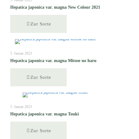
Hepatica japonica var. magna New Colour 2021
Zur Sorte
5. Januar 2023
Hepatica japonica var. magna Mitose no haru
Zur Sorte
5. Januar 2023
Hepatica japonica var. magna Touki
Zur Sorte