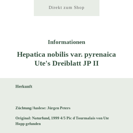
Direkt zum Shop
Informationen
Hepatica nobilis var. pyrenaica
Ute's Dreiblatt JP II
Herkunft
Züchtung/Auslese: Jürgen Peters
Original: Naturfund, 1999 4/5 Pic d Tourmalais von Ute
Hopp gefunden