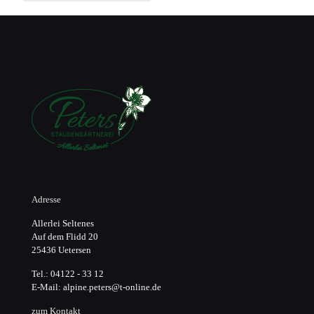
Adresse
Allerlei Seltenes
Auf dem Flidd 20
25436 Uetersen
Tel.: 04122 - 33 12
E-Mail: alpine.peters@t-online.de
zum Kontakt