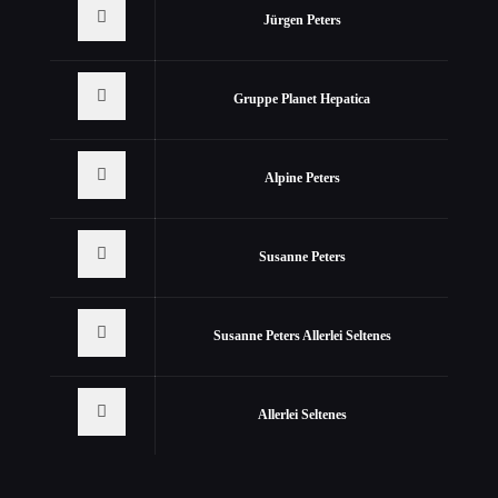
Jürgen Peters
Gruppe Planet Hepatica
Alpine Peters
Susanne Peters
Susanne Peters Allerlei Seltenes
Allerlei Seltenes