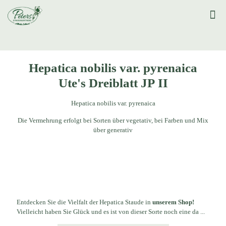
Hepatica nobilis var. pyrenaica
Ute's Dreiblatt JP II
Hepatica nobilis var. pyrenaica
Die Vermehrung erfolgt bei Sorten über vegetativ, bei Farben und Mix
über generativ
Entdecken Sie die Vielfalt der Hepatica Staude in
unserem Shop!
Vielleicht haben Sie Glück und es ist von dieser Sorte noch eine da ...