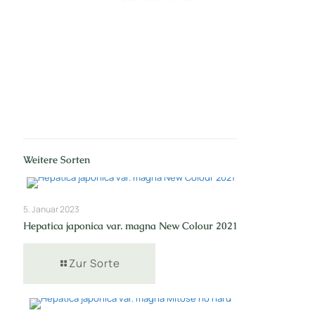
Nr: 1
Weitere Sorten
5. Januar 2023
Hepatica japonica var. magna New Colour 2021
Zur Sorte