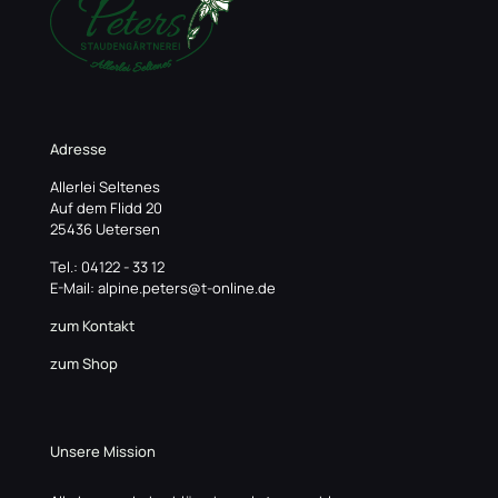
Adresse
Allerlei Seltenes
Auf dem Flidd 20
25436 Uetersen
Tel.: 04122 - 33 12
E-Mail: alpine.peters@t-online.de
zum Kontakt
zum Shop
Unsere Mission