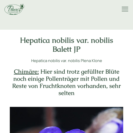
Hepatica nobilis var. nobilis
Balett JP
Hepatica nobilis var. nobilis Plena Klone
Chimäre:
Hier sind trotz gefüllter Blüte
noch einige Pollenträger mit Pollen und
Reste von Fruchtknoten vorhanden, sehr
selten