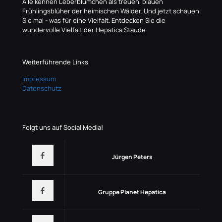
Alle kennen Leberblümchen als treuen, blauen
Frühlingsblüher der heimischen Wälder. Und jetzt schauen
Sie mal - was für eine Vielfalt. Entdecken Sie die
wundervolle Vielfalt der Hepatica Staude
Weiterführende Links
Impressum
Datenschutz
Folgt uns auf Social Media!
Jürgen Peters
Gruppe Planet Hepatica