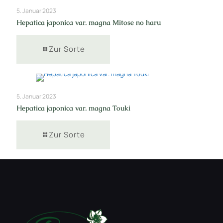
5. Januar 2023
Hepatica japonica var. magna Mitose no haru
Zur Sorte
5. Januar 2023
Hepatica japonica var. magna Touki
Zur Sorte