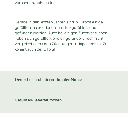
vorhanden, sehr selten
Gerade in den letzten Jahren sind in Europa einige
gefüllten, halb- oder dreiviertel- gefüllte Klone
gefunden worden. Auch bei einigen Zuchtversuchen
haben sich gefüllte Klone eingefunden, noch nicht
vergleichbar mit den Züchtungen in Japan, kommt Zeit
kommt auch der Erfolg!
Deutscher und internationaler Name
Gefülltes-Leberblümchen