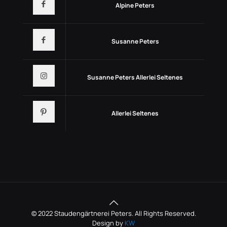
Alpine Peters
Susanne Peters
Susanne Peters Allerlei Seltenes
Allerlei Seltenes
© 2022 Staudengärtnerei Peters. All Rights Reserved.
Design by
KW