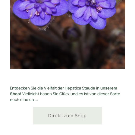
Entdecken Sie die Vielfalt der Hepatica Staude in
unserem
Shop!
Vielleicht haben Sie Glück und es ist von dieser Sorte
noch eine da ...
Direkt zum Shop