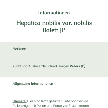
Informationen
Hepatica nobilis var. nobilis
Balett JP
Herkunft
Züchtung
/Auslese/Naturfund:
Jürgen Peters (D)
Allgemeine Informationen
Chimäre:
Hier sind trotz gefüllter Blüte noch einige
Pollenträger mit Pollen und Reste von Fruchtknoten