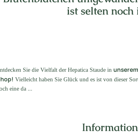
ist selten noch 
unsere
ntdecken Sie die Vielfalt der Hepatica Staude in
hop!
Vielleicht haben Sie Glück und es ist von dieser Sor
och eine da ...
Informatio