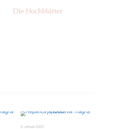
Die Hochblätter
Nr: 1
5. Januar 2023