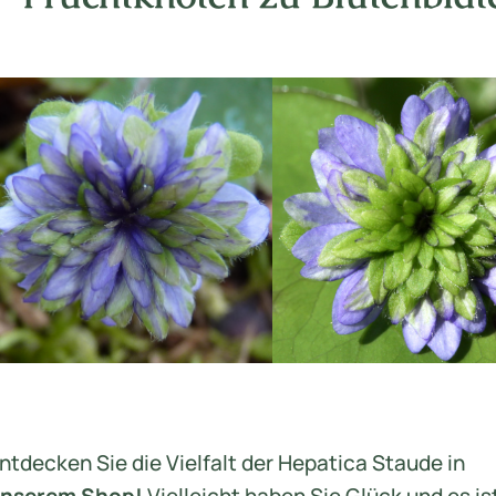
ntdecken Sie die Vielfalt der Hepatica Staude in