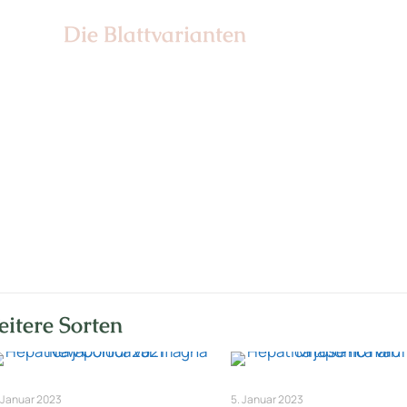
Die Blattvarianten
Nr: 6
itere Sorten
 Januar 2023
5. Januar 2023