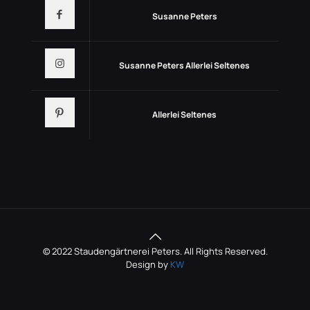
Susanne Peters
Susanne Peters Allerlei Seltenes
Allerlei Seltenes
© 2022 Staudengärtnerei Peters. All Rights Reserved.
Design by
KW