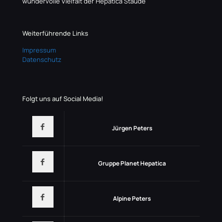
wundervolle Vielfalt der Hepatica Staude
Weiterführende Links
Impressum
Datenschutz
Folgt uns auf Social Media!
Jürgen Peters
Gruppe Planet Hepatica
Alpine Peters