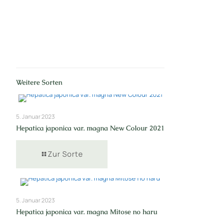
Weitere Sorten
5. Januar 2023
Hepatica japonica var. magna New Colour 2021
Zur Sorte
5. Januar 2023
Hepatica japonica var. magna Mitose no haru