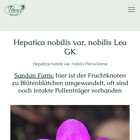
Hepatica nobilis var. nobilis Lea
GK
Hepatica nobilis var. nobilis Plena Klone
Sandan Form:
hier ist der Fruchtknoten
zu Blütenblätchen umgewandelt, oft sind
noch intakte Pollenträger vorhanden