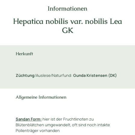
Informationen
Hepatica nobilis var. nobilis Lea
GK
Herkunft
Züchtung
/Auslese/Naturfund:
Gunda Kristensen (DK)
Allgemeine Informationen
Sandan Form:
hier ist der Fruchtknoten zu
Blütenblätchen umgewandelt, oft sind noch intakte
Pollenträger vorhanden