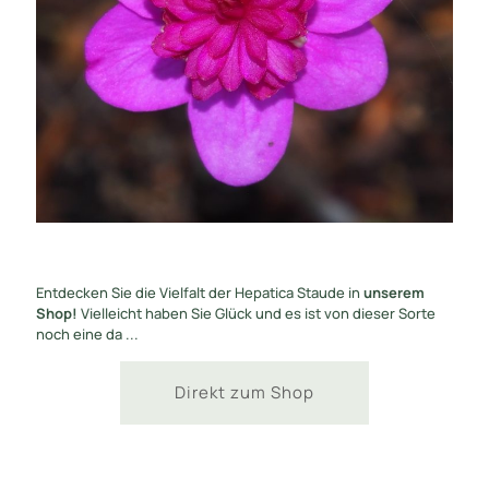
Entdecken Sie die Vielfalt der Hepatica Staude in
unserem
Shop!
Vielleicht haben Sie Glück und es ist von dieser Sorte
noch eine da ...
Direkt zum Shop