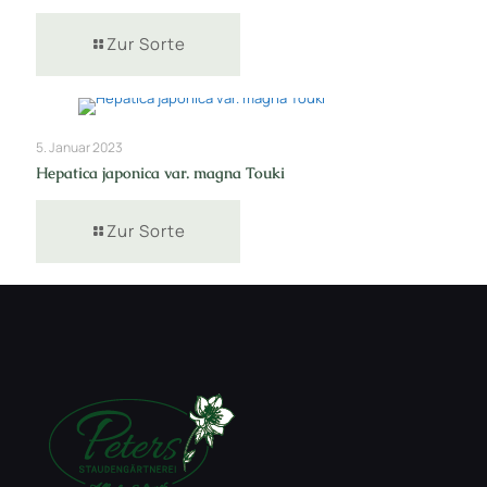
Zur Sorte
5. Januar 2023
Hepatica japonica var. magna Touki
Zur Sorte