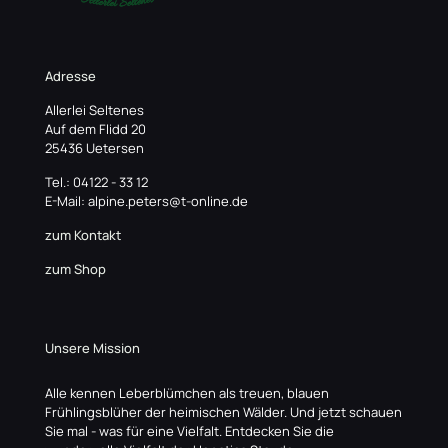
Adresse
Allerlei Seltenes
Auf dem Flidd 20
25436 Uetersen
Tel.: 04122 - 33 12
E-Mail: alpine.peters@t-online.de
zum Kontakt
zum Shop
Unsere Mission
Alle kennen Leberblümchen als treuen, blauen
Frühlingsblüher der heimischen Wälder. Und jetzt schauen
Sie mal - was für eine Vielfalt. Entdecken Sie die