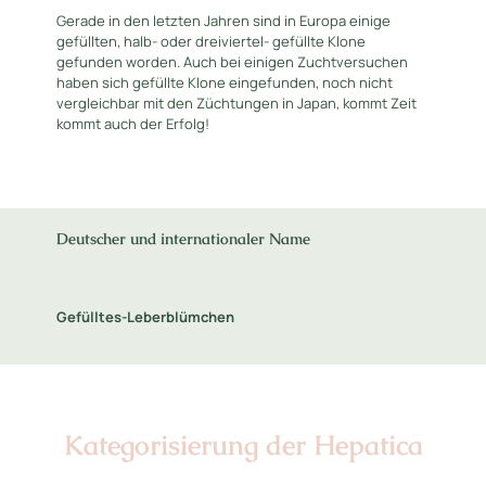
Gerade in den letzten Jahren sind in Europa einige
gefüllten, halb- oder dreiviertel- gefüllte Klone
gefunden worden. Auch bei einigen Zuchtversuchen
haben sich gefüllte Klone eingefunden, noch nicht
vergleichbar mit den Züchtungen in Japan, kommt Zeit
kommt auch der Erfolg!
Deutscher und internationaler Name
Gefülltes-Leberblümchen
Kategorisierung der Hepatica