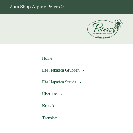
Zum Shop Alpine Peters >
Home
Die Hepatica Gruppen
Die Hepatica Staude
Über uns
Kontakt
Translate