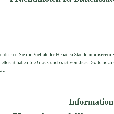
ntdecken Sie die Vielfalt der Hepatica Staude in
unserem 
ielleicht haben Sie Glück und es ist von dieser Sorte noch 
a ...
Information