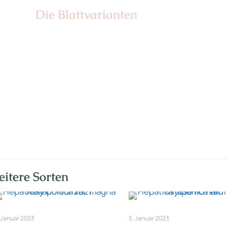
Die Blattvarianten
Nr: 6
itere Sorten
 Januar 2023
5. Januar 2023