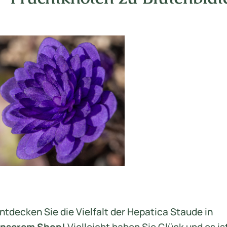
ntdecken Sie die Vielfalt der Hepatica Staude in