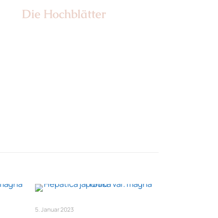
Die Hochblätter
Nr: 1
5. Januar 2023