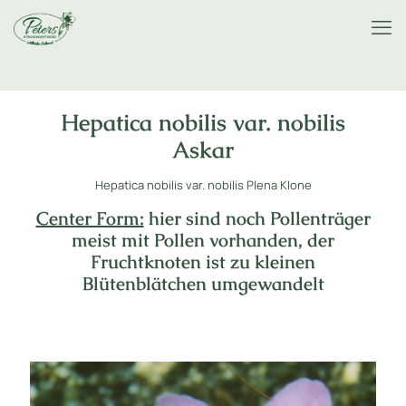
Hepatica nobilis var. nobilis
Askar
Hepatica nobilis var. nobilis Plena Klone
Center Form:
hier sind noch Pollenträger
meist mit Pollen vorhanden, der
Fruchtknoten ist zu kleinen
Blütenblätchen umgewandelt