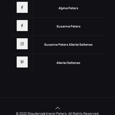
Alpine Peters
Susanne Peters
Susanne Peters Allerlei Seltenes
Allerlei Seltenes
© 2022 Staudengärtnerei Peters. All Rights Reserved.