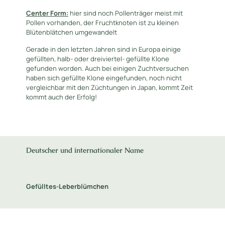
Center Form:
hier sind noch Pollenträger meist mit
Pollen vorhanden, der Fruchtknoten ist zu kleinen
Blütenblätchen umgewandelt
Gerade in den letzten Jahren sind in Europa einige
gefüllten, halb- oder dreiviertel- gefüllte Klone
gefunden worden. Auch bei einigen Zuchtversuchen
haben sich gefüllte Klone eingefunden, noch nicht
vergleichbar mit den Züchtungen in Japan, kommt Zeit
kommt auch der Erfolg!
Deutscher und internationaler Name
Gefülltes-Leberblümchen