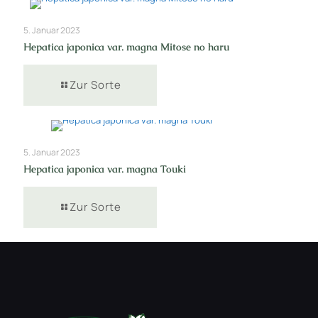
5. Januar 2023
Hepatica japonica var. magna Mitose no haru
Zur Sorte
5. Januar 2023
Hepatica japonica var. magna Touki
Zur Sorte