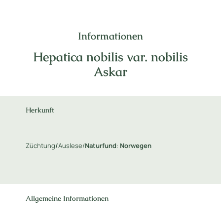
Informationen
Hepatica nobilis var. nobilis
Askar
Herkunft
Züchtung
/
Auslese/
Naturfund
:
Norwegen
Allgemeine Informationen