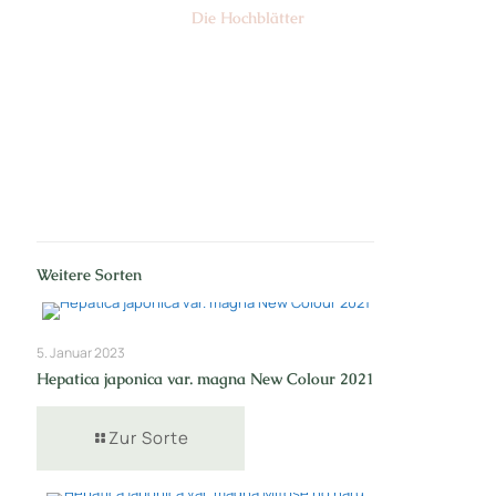
Die Hochblätter
Nr: 1
Weitere Sorten
5. Januar 2023
Hepatica japonica var. magna New Colour 2021
Zur Sorte