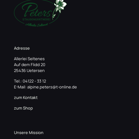
Adresse
Allerlei Seltenes
Auf dem Flidd 20
25436 Uetersen
Tel.: 04122 - 33 12
E-Mail: alpine.peters@t-online.de
zum Kontakt
zum Shop
Unsere Mission