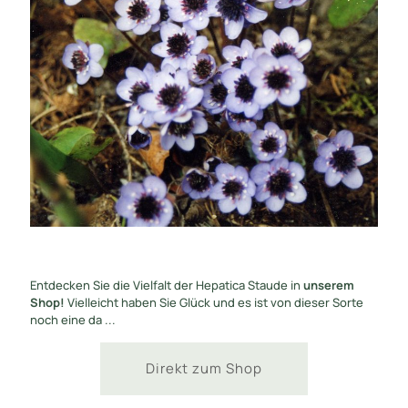
Entdecken Sie die Vielfalt der Hepatica Staude in
unserem
Shop!
Vielleicht haben Sie Glück und es ist von dieser Sorte
noch eine da ...
Direkt zum Shop