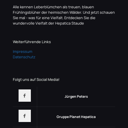
Alle kennen Leberblümchen als treuen, blauen
Frühlingsblüher der heimischen Wälder. Und jetzt schauen
Sie mal - was für eine Vielfalt. Entdecken Sie die
wundervolle Vielfalt der Hepatica Staude
Weiterführende Links
Impressum
Datenschutz
Folgt uns auf Social Media!
Jürgen Peters
Gruppe Planet Hepatica