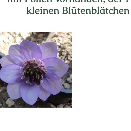
kleinen Blütenblätche