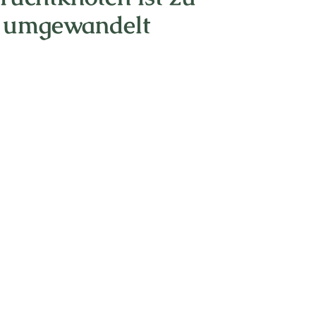
n umgewandelt