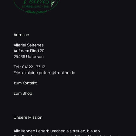
Adresse
Allerlei Seltenes
Auf dem Flidd 20
25436 Uetersen
Tel.: 04122 - 33 12
E-Mail: alpine.peters@t-online.de
zum Kontakt
zum Shop
Unsere Mission
Alle kennen Leberblümchen als treuen, blauen