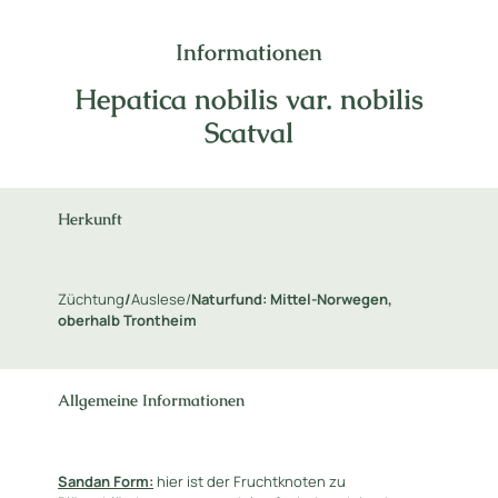
Informationen
Hepatica nobilis var. nobilis
Scatval
Herkunft
Züchtung
/
Auslese/
Naturfund:
Mittel-Norwegen,
oberhalb Trontheim
Allgemeine Informationen
Sandan Form:
hier ist der Fruchtknoten zu