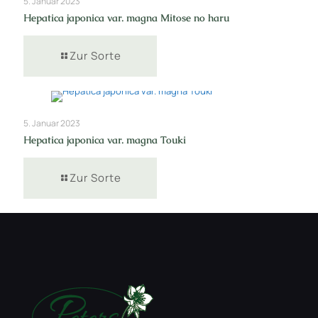
5. Januar 2023
Hepatica japonica var. magna Mitose no haru
Zur Sorte
5. Januar 2023
Hepatica japonica var. magna Touki
Zur Sorte