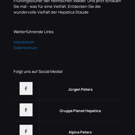
Frühlingsblüher der heimischen Wälder. Und jetzt schauen
Sie mal - was für eine Vielfalt. Entdecken Sie die
wundervolle Vielfalt der Hepatica Staude
Weiterführende Links
Impressum
Datenschutz
Folgt uns auf Social Media!
Jürgen Peters
Gruppe Planet Hepatica
Alpine Peters