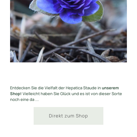
Entdecken Sie die Vielfalt der Hepatica Staude in
unserem
Shop!
Vielleicht haben Sie Glück und es ist von dieser Sorte
noch eine da ...
Direkt zum Shop