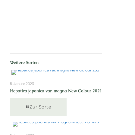
Nr: 1
Weitere Sorten
5. Januar 2023
Hepatica japonica var. magna New Colour 2021
Zur Sorte