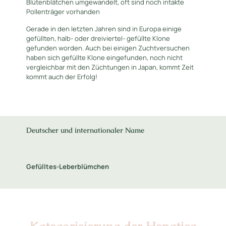
Blütenblätchen umgewandelt, oft sind noch intakte
Pollenträger vorhanden
Gerade in den letzten Jahren sind in Europa einige
gefüllten, halb- oder dreiviertel- gefüllte Klone
gefunden worden. Auch bei einigen Zuchtversuchen
haben sich gefüllte Klone eingefunden, noch nicht
vergleichbar mit den Züchtungen in Japan, kommt Zeit
kommt auch der Erfolg!
Deutscher und internationaler Name
Gefülltes-Leberblümchen