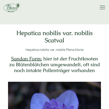
Hepatica nobilis var. nobilis
Scatval
Hepatica nobilis var. nobilis Plena Klone
Sandan Form:
hier ist der Fruchtknoten
zu Blütenblätchen umgewandelt, oft sind
noch intakte Pollenträger vorhanden