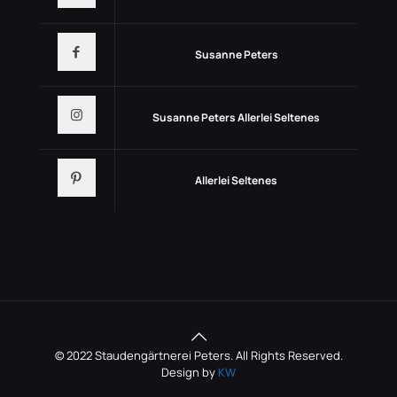
Susanne Peters
Susanne Peters Allerlei Seltenes
Allerlei Seltenes
© 2022 Staudengärtnerei Peters. All Rights Reserved.
Design by
KW