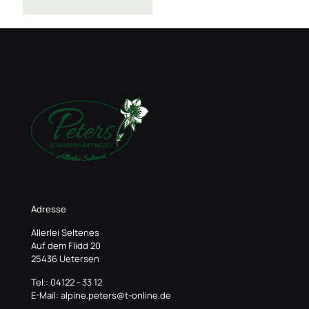
Adresse
Allerlei Seltenes
Auf dem Flidd 20
25436 Uetersen
Tel.: 04122 - 33 12
E-Mail: alpine.peters@t-online.de