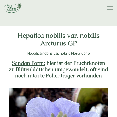
Hepatica nobilis var. nobilis
Arcturus GP
Hepatica nobilis var. nobilis Plena Klone
Sandan Form:
hier ist der Fruchtknoten
zu Blütenblättchen umgewandelt, oft sind
noch intakte Pollenträger vorhanden