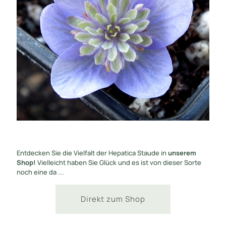
Entdecken Sie die Vielfalt der Hepatica Staude in
unserem
Shop!
Vielleicht haben Sie Glück und es ist von dieser Sorte
noch eine da ...
Direkt zum Shop