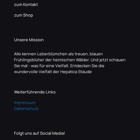
zum Kontakt
zum Shop
Unsere Mission
Alle kennen Leberblümchen als treuen, blauen
Frühlingsblüher der heimischen Wälder. Und jetzt schauen
Sie mal - was für eine Vielfalt. Entdecken Sie die
wundervolle Vielfalt der Hepatica Staude
Weiterführende Links
Impressum
Datenschutz
Folgt uns auf Social Media!