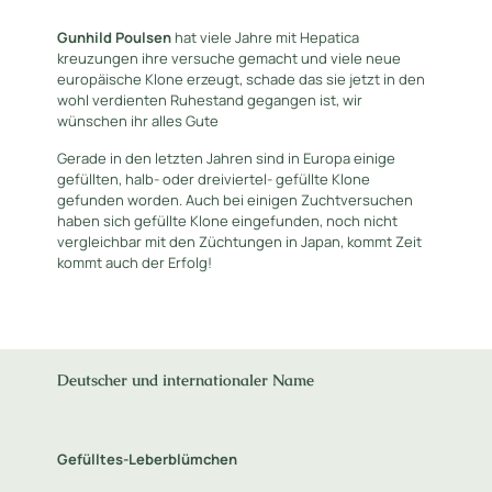
Gunhild Poulsen
hat viele Jahre mit Hepatica
kreuzungen ihre versuche gemacht und viele neue
europäische Klone erzeugt, schade das sie jetzt in den
wohl verdienten Ruhestand gegangen ist, wir
wünschen ihr alles Gute
Gerade in den letzten Jahren sind in Europa einige
gefüllten, halb- oder dreiviertel- gefüllte Klone
gefunden worden. Auch bei einigen Zuchtversuchen
haben sich gefüllte Klone eingefunden, noch nicht
vergleichbar mit den Züchtungen in Japan, kommt Zeit
kommt auch der Erfolg!
Deutscher und internationaler Name
Gefülltes-Leberblümchen