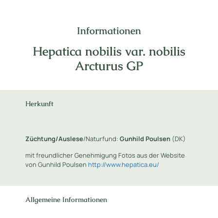
Informationen
Hepatica nobilis var. nobilis
Arcturus GP
Herkunft
Züchtung/Auslese
/Naturfund:
Gunhild Poulsen
(DK)
mit freundlicher Genehmigung Fotos aus der Website
von Gunhild Poulsen
http://www.hepatica.eu/
Allgemeine Informationen