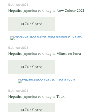
5. Januar 2023
Hepatica japonica var. magna New Colour 2021
Zur Sorte
5. Januar 2023
Hepatica japonica var. magna Mitose no haru
Zur Sorte
5. Januar 2023
Hepatica japonica var. magna Touki
Zur Sorte