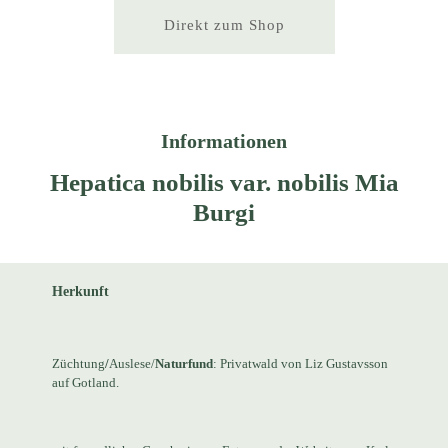
Direkt zum Shop
Informationen
Hepatica nobilis var. nobilis Mia
Burgi
Herkunft
Züchtung
/
Auslese/
Naturfund
: Privatwald von Liz Gustavsson
auf Gotland.