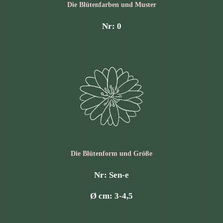
Die Blüten­farben und Muster
Nr: 0
Die Blüten­form und Größe
Nr: Sen-e
Ø cm: 3-4,5