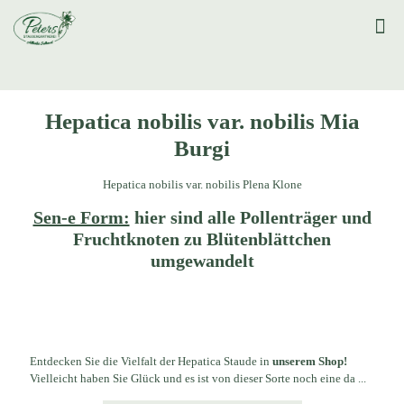
Hepatica nobilis var. nobilis Mia
Burgi
Hepatica nobilis var. nobilis Plena Klone
Sen-e Form:
hier sind alle Pollenträger und
Fruchtknoten zu Blütenblättchen
umgewandelt
Entdecken Sie die Vielfalt der Hepatica Staude in
unserem Shop!
Vielleicht haben Sie Glück und es ist von dieser Sorte noch eine da ...