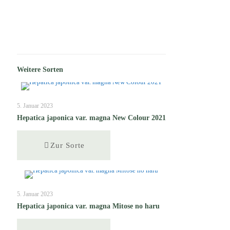
Weitere Sorten
5. Januar 2023
Hepatica japonica var. magna New Colour 2021
Zur Sorte
5. Januar 2023
Hepatica japonica var. magna Mitose no haru