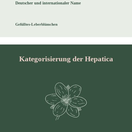
Deutscher und internationaler Name
Gefülltes-Leberblümchen
Kategorisierung der Hepatica