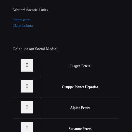
Weiterführende Links
Impressum
Datenschutz
Folgt uns auf Social Media!
Jürgen Peters
Gruppe Planet Hepatica
Alpine Peters
Susanne Peters