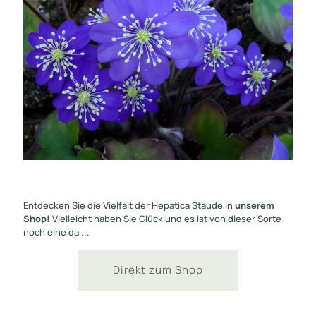
Entdecken Sie die Vielfalt der Hepatica Staude in
unserem
Shop!
Vielleicht haben Sie Glück und es ist von dieser Sorte
noch eine da ...
Direkt zum Shop