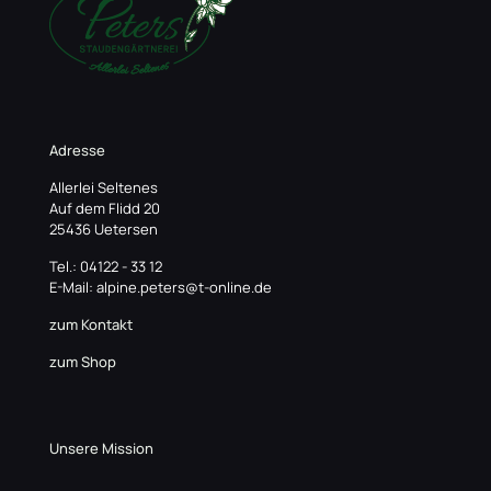
Adresse
Allerlei Seltenes
Auf dem Flidd 20
25436 Uetersen
Tel.: 04122 - 33 12
E-Mail: alpine.peters@t-online.de
zum Kontakt
zum Shop
Unsere Mission