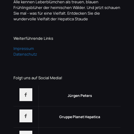
Alle kennen Leberblümchen als treuen, blauen
Frühlingsblüher der heimischen Wälder. Und jetzt schauen
Sie mal - was für eine Vielfalt. Entdecken Sie die
wundervolle Vielfalt der Hepatica Staude
Weiterführende Links
Impressum
Datenschutz
Folgt uns auf Social Media!
Jürgen Peters
Gruppe Planet Hepatica