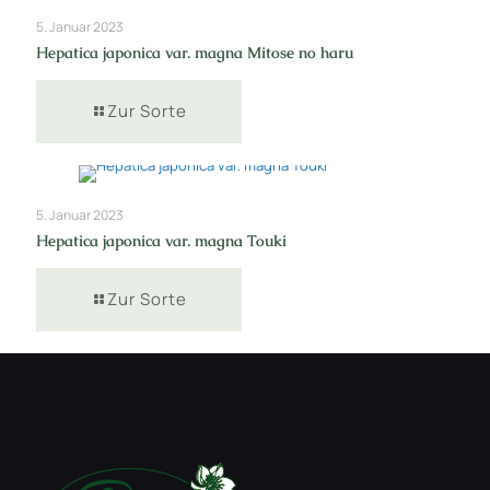
5. Januar 2023
Hepatica japonica var. magna Mitose no haru
Zur Sorte
5. Januar 2023
Hepatica japonica var. magna Touki
Zur Sorte