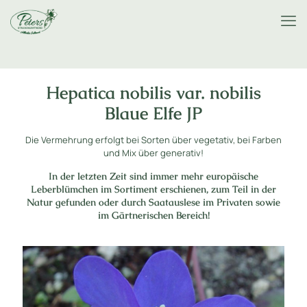
Hepatica nobilis var. nobilis
Blaue Elfe JP
Die Vermehrung erfolgt bei Sorten über vegetativ, bei Farben
und Mix über generativ!
In der letzten Zeit sind immer mehr europäische
Leberblümchen im Sortiment erschienen, zum Teil in der
Natur gefunden oder durch Saatauslese im Privaten sowie
im Gärtnerischen Bereich!