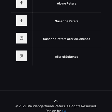
Alpine Peters
Susanne Peters
Susanne Peters Allerlei Seltenes
Allerlei Seltenes
© 2022 Staudengärtnerei Peters. All Rights Reserved.
Design by
KW