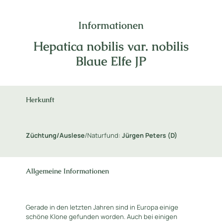
Informationen
Hepatica nobilis var. nobilis
Blaue Elfe JP
Herkunft
Züchtung/Auslese
/Naturfund:
Jürgen Peters
(D)
Allgemeine Informationen
Gerade in den letzten Jahren sind in Europa einige
schöne Klone gefunden worden. Auch bei einigen