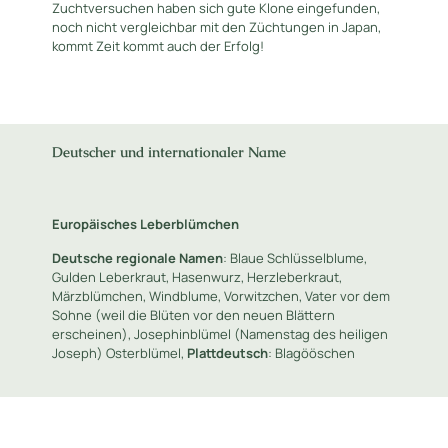
Zuchtversuchen haben sich gute Klone eingefunden,
noch nicht vergleichbar mit den Züchtungen in Japan,
kommt Zeit kommt auch der Erfolg!
Deutscher und internationaler Name
Europäisches Leberblümchen
Deutsche regionale Namen
: Blaue Schlüsselblume,
Gulden Leberkraut, Hasenwurz, Herzleberkraut,
Märzblümchen, Windblume, Vorwitzchen, Vater vor dem
Sohne (weil die Blüten vor den neuen Blättern
erscheinen), Josephinblümel (Namenstag des heiligen
Joseph) Osterblümel,
Plattdeutsch
: Blagööschen