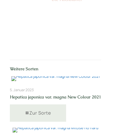
Nr: 1/2
Weitere Sorten
5. Januar 2023
Hepatica japonica var. magna New Colour 2021
Zur Sorte