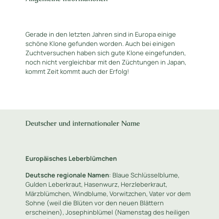
Gerade in den letzten Jahren sind in Europa einige
schöne Klone gefunden worden. Auch bei einigen
Zuchtversuchen haben sich gute Klone eingefunden,
noch nicht vergleichbar mit den Züchtungen in Japan,
kommt Zeit kommt auch der Erfolg!
Deutscher und internationaler Name
Europäisches Leberblümchen
Deutsche regionale Namen
: Blaue Schlüsselblume,
Gulden Leberkraut, Hasenwurz, Herzleberkraut,
Märzblümchen, Windblume, Vorwitzchen, Vater vor dem
Sohne (weil die Blüten vor den neuen Blättern
erscheinen), Josephinblümel (Namenstag des heiligen