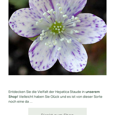
Entdecken Sie die Vielfalt der Hepatica Staude in
unserem
Shop!
Vielleicht haben Sie Glück und es ist von dieser Sorte
noch eine da ...