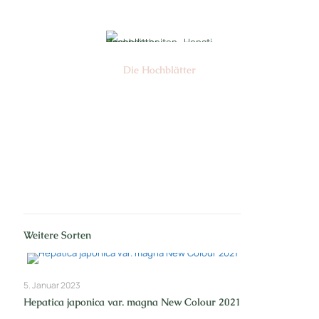
Die Hochblätter
Nr: 1/2
Weitere Sorten
5. Januar 2023
Hepatica japonica var. magna New Colour 2021