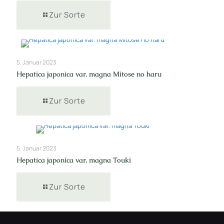
Zur Sorte
5. Januar 2023
Hepatica japonica var. magna Mitose no haru
Zur Sorte
5. Januar 2023
Hepatica japonica var. magna Touki
Zur Sorte