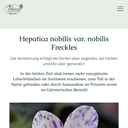
Hepatica nobilis var. nobilis
Freckles
Die Vermehrung erfolgt bei Sorten über vegetativ, bei Farben
und Mix über generativ!
In der letzten Zeit sind immer mehr europäische
Leberblümchen im Sortiment erschienen, zum Teil in der
Natur gefunden oder durch Saatauslese im Privaten sowie
im Gärtnerischen Bereich!