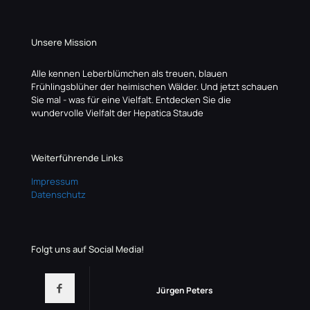
Unsere Mission
Alle kennen Leberblümchen als treuen, blauen
Frühlingsblüher der heimischen Wälder. Und jetzt schauen
Sie mal - was für eine Vielfalt. Entdecken Sie die
wundervolle Vielfalt der Hepatica Staude
Weiterführende Links
Impressum
Datenschutz
Folgt uns auf Social Media!
Jürgen Peters