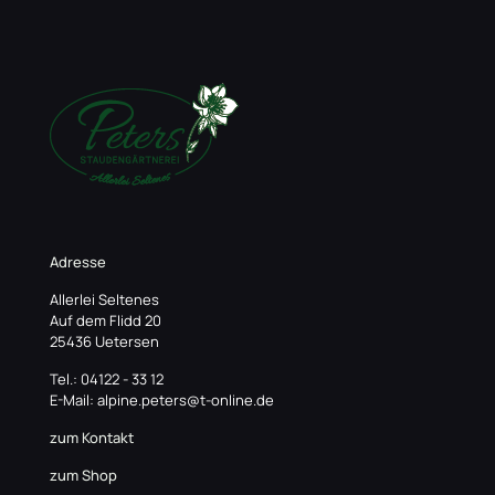
Adresse
Allerlei Seltenes
Auf dem Flidd 20
25436 Uetersen
Tel.: 04122 - 33 12
E-Mail: alpine.peters@t-online.de
zum Kontakt
zum Shop