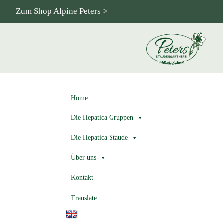
Zum Shop Alpine Peters >
Home
Die Hepatica Gruppen
Die Hepatica Staude
Über uns
Kontakt
Translate