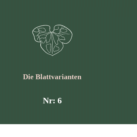
Die Blattvarianten
Nr: 6