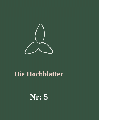
Die Hochblätter
Nr: 5