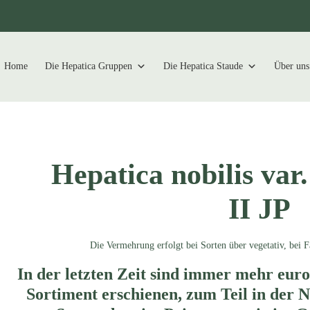
Home
Die Hepatica Gruppen
Die Hepatica Staude
Über uns
Hepatica nobilis var.
II JP
Die Vermehrung erfolgt bei Sorten über vegetativ, bei 
In der letzten Zeit sind immer mehr eu
Sortiment erschienen, zum Teil in der 