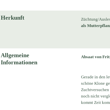
Herkunft
Züchtung/Ausle
als Mutterpflan
Allgemeine
Absaat von Frit
Informationen
Gerade in den le
schöne Klone ge
Zuchtversuchen 
noch nicht vergl
kommt Zeit komm