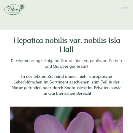
Hepatica nobilis var. nobilis Isla
Hall
Die Vermehrung erfolgt bei Sorten über vegetativ, bei Farben
und Mix über generativ!
In der letzten Zeit sind immer mehr europäische
Leberblümchen im Sortiment erschienen, zum Teil in der
Natur gefunden oder durch Saatauslese im Privaten sowie
im Gärtnerischen Bereich!