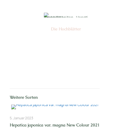
Die Hochblätter
Nr: 1/2
Weitere Sorten
5. Januar 2023
Hepatica japonica var. magna New Colour 2021