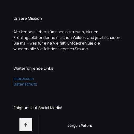
Unsere Mission
Alle kennen Leberblümchen als treuen, blauen
Frühlingsblüher der heimischen Wälder. Und jetzt schauen
Sie mal - was für eine Vielfalt. Entdecken Sie die
wundervolle Vielfalt der Hepatica Staude
Weiterführende Links
Impressum
Datenschutz
Folgt uns auf Social Media!
Jürgen Peters