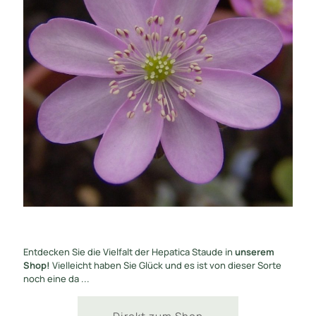
Entdecken Sie die Vielfalt der Hepatica Staude in
unserem
Shop!
Vielleicht haben Sie Glück und es ist von dieser Sorte
noch eine da ...