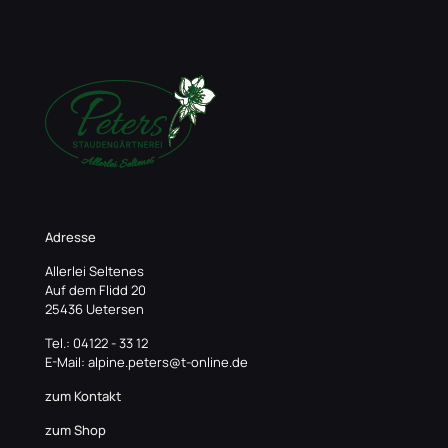
Adresse
Allerlei Seltenes
Auf dem Flidd 20
25436 Uetersen
Tel.: 04122 - 33 12
E-Mail: alpine.peters@t-online.de
zum Kontakt
zum Shop