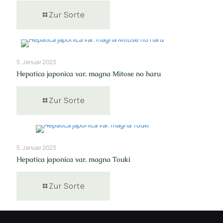
Zur Sorte
5. Januar 2023
Hepatica japonica var. magna Mitose no haru
Zur Sorte
5. Januar 2023
Hepatica japonica var. magna Touki
Zur Sorte