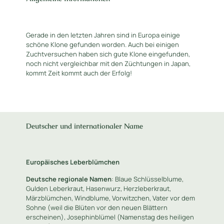
Gerade in den letzten Jahren sind in Europa einige
schöne Klone gefunden worden. Auch bei einigen
Zuchtversuchen haben sich gute Klone eingefunden,
noch nicht vergleichbar mit den Züchtungen in Japan,
kommt Zeit kommt auch der Erfolg!
Deutscher und internationaler Name
Europäisches Leberblümchen
Deutsche regionale Namen
: Blaue Schlüsselblume,
Gulden Leberkraut, Hasenwurz, Herzleberkraut,
Märzblümchen, Windblume, Vorwitzchen, Vater vor dem
Sohne (weil die Blüten vor den neuen Blättern
erscheinen), Josephinblümel (Namenstag des heiligen