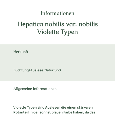
Informationen
Hepatica nobilis var. nobilis
Violette Typen
Herkunft
Züchtung
/Auslese
/Naturfund:
Allgemeine Informationen
Violette Typen sind Auslesen die einen stärkeren
Rotanteil in der sonnst blauen Farbe haben, da das