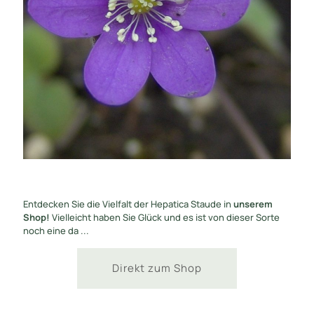
Entdecken Sie die Vielfalt der Hepatica Staude in
unserem
Shop!
Vielleicht haben Sie Glück und es ist von dieser Sorte
noch eine da ...
Direkt zum Shop