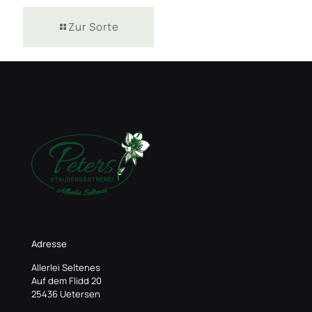
Zur Sorte
Adresse
Allerlei Seltenes
Auf dem Flidd 20
25436 Uetersen