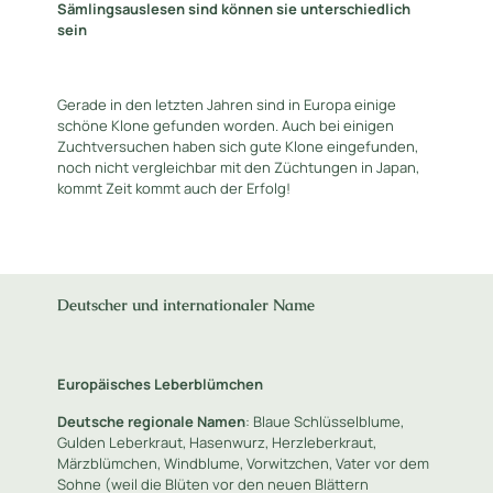
Sämlingsauslesen sind können sie unterschiedlich
sein
Gerade in den letzten Jahren sind in Europa einige
schöne Klone gefunden worden. Auch bei einigen
Zuchtversuchen haben sich gute Klone eingefunden,
noch nicht vergleichbar mit den Züchtungen in Japan,
kommt Zeit kommt auch der Erfolg!
Deutscher und internationaler Name
Europäisches Leberblümchen
Deutsche regionale Namen
: Blaue Schlüsselblume,
Gulden Leberkraut, Hasenwurz, Herzleberkraut,
Märzblümchen, Windblume, Vorwitzchen, Vater vor dem
Sohne (weil die Blüten vor den neuen Blättern