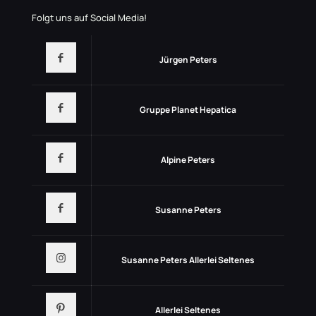
Folgt uns auf Social Media!
Jürgen Peters
Gruppe Planet Hepatica
Alpine Peters
Susanne Peters
Susanne Peters Allerlei Seltenes
Allerlei Seltenes