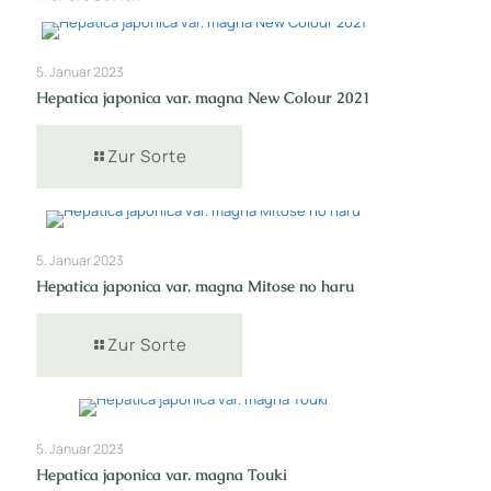
5. Januar 2023
Hepatica japonica var. magna New Colour 2021
Zur Sorte
5. Januar 2023
Hepatica japonica var. magna Mitose no haru
Zur Sorte
5. Januar 2023
Hepatica japonica var. magna Touki