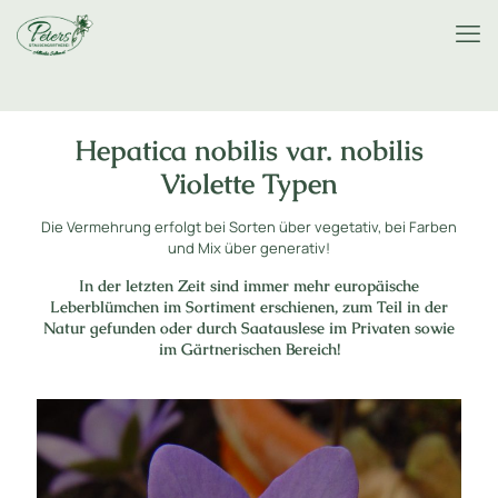
Hepatica nobilis var. nobilis
Violette Typen
Die Vermehrung erfolgt bei Sorten über vegetativ, bei Farben
und Mix über generativ!
In der letzten Zeit sind immer mehr europäische
Leberblümchen im Sortiment erschienen, zum Teil in der
Natur gefunden oder durch Saatauslese im Privaten sowie
im Gärtnerischen Bereich!