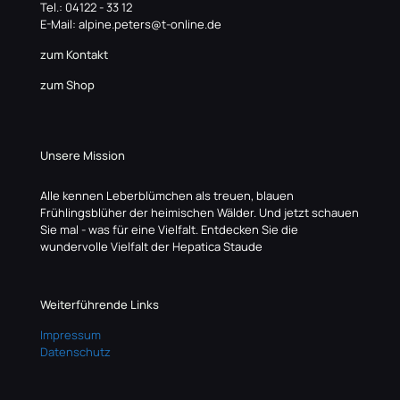
Tel.: 04122 - 33 12
E-Mail: alpine.peters@t-online.de
zum Kontakt
zum Shop
Unsere Mission
Alle kennen Leberblümchen als treuen, blauen
Frühlingsblüher der heimischen Wälder. Und jetzt schauen
Sie mal - was für eine Vielfalt. Entdecken Sie die
wundervolle Vielfalt der Hepatica Staude
Weiterführende Links
Impressum
Datenschutz