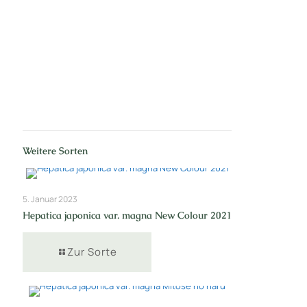
Nr: 1/2
Weitere Sorten
5. Januar 2023
Hepatica japonica var. magna New Colour 2021
Zur Sorte