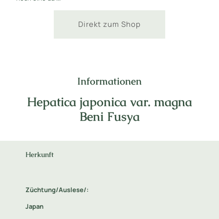
Direkt zum Shop
Informationen
Hepatica japonica var. magna
Beni Fusya
Herkunft
Züchtung/Auslese/:
Japan