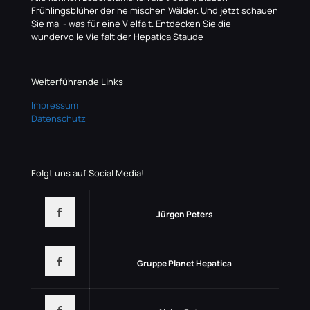
Frühlingsblüher der heimischen Wälder. Und jetzt schauen
Sie mal - was für eine Vielfalt. Entdecken Sie die
wundervolle Vielfalt der Hepatica Staude
Weiterführende Links
Impressum
Datenschutz
Folgt uns auf Social Media!
Jürgen Peters
Gruppe Planet Hepatica