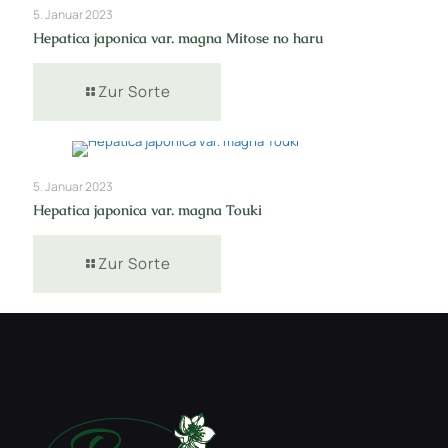
5. Januar 2023
Hepatica japonica var. magna Mitose no haru
Zur Sorte
5. Januar 2023
Hepatica japonica var. magna Touki
Zur Sorte