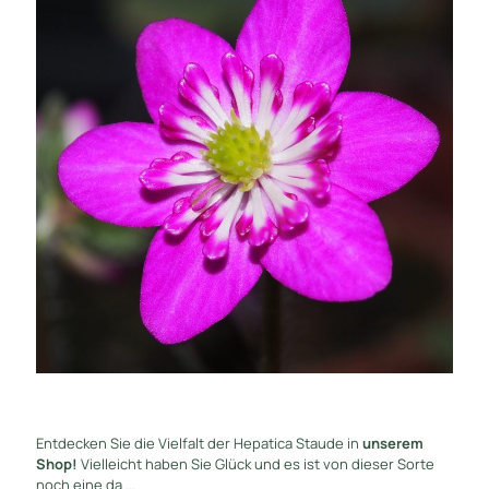
Entdecken Sie die Vielfalt der Hepatica Staude in
unserem
Shop!
Vielleicht haben Sie Glück und es ist von dieser Sorte
noch eine da ...